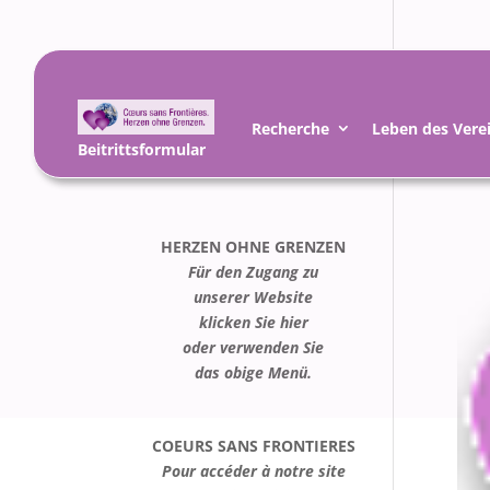
Recherche
Leben des Vere
Beitrittsformular
HERZEN OHNE GRENZEN
Für den Zugang zu
unserer Website
klicken Sie hier
oder verwenden Sie
das obige Menü.
COEURS SANS FRONTIERES
Pour accéder à notre site