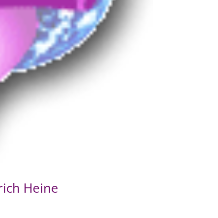
rich Heine