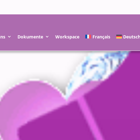
ins
Dokumente
Workspace
Français
Deutsc