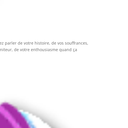
z parler de votre histoire, de vos souffrances,
géniteur, de votre enthousiasme quand ça