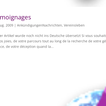
moignages
ug. 2009
|
AnkündigungenNachrichten
,
Vereinsleben
er Artikel wurde noch nicht ins Deutsche übersetzt Si vous souhaite
os joies, de votre parcours tout au long de la recherche de votre 
ce, de votre déception quand la...