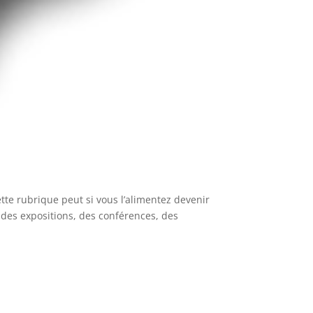
rubrique peut si vous l’alimentez devenir
es expositions, des conférences, des