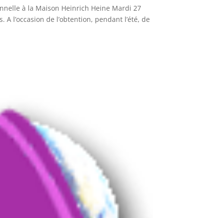
onnelle à la Maison Heinrich Heine Mardi 27
 A l’occasion de l’obtention, pendant l’été, de