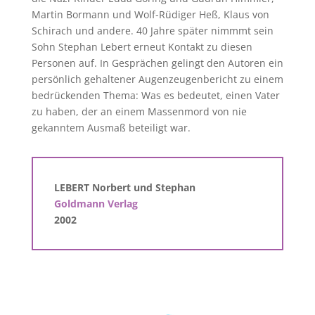
Martin Bormann und Wolf-Rüdiger Heß, Klaus von
Schirach und andere. 40 Jahre später nimmmt sein
Sohn Stephan Lebert erneut Kontakt zu diesen
Personen auf. In Gesprächen gelingt den Autoren ein
persönlich gehaltener Augenzeugenbericht zu einem
bedrückenden Thema: Was es bedeutet, einen Vater
zu haben, der an einem Massenmord von nie
gekanntem Ausmaß beteiligt war.
LEBERT Norbert und Stephan
Goldmann Verlag
2002