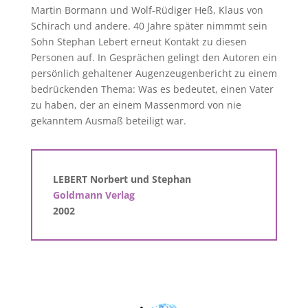
Martin Bormann und Wolf-Rüdiger Heß, Klaus von
Schirach und andere. 40 Jahre später nimmmt sein
Sohn Stephan Lebert erneut Kontakt zu diesen
Personen auf. In Gesprächen gelingt den Autoren ein
persönlich gehaltener Augenzeugenbericht zu einem
bedrückenden Thema: Was es bedeutet, einen Vater
zu haben, der an einem Massenmord von nie
gekanntem Ausmaß beteiligt war.
LEBERT Norbert und Stephan
Goldmann Verlag
2002