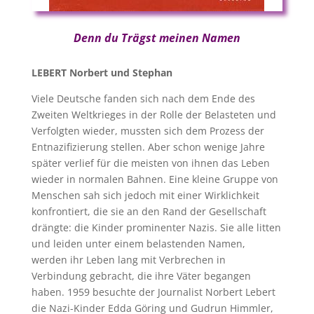
Denn du Trägst meinen Namen
LEBERT Norbert und Stephan
Viele Deutsche fanden sich nach dem Ende des
Zweiten Weltkrieges in der Rolle der Belasteten und
Verfolgten wieder, mussten sich dem Prozess der
Entnazifizierung stellen. Aber schon wenige Jahre
später verlief für die meisten von ihnen das Leben
wieder in normalen Bahnen. Eine kleine Gruppe von
Menschen sah sich jedoch mit einer Wirklichkeit
konfrontiert, die sie an den Rand der Gesellschaft
drängte: die Kinder prominenter Nazis. Sie alle litten
und leiden unter einem belastenden Namen,
werden ihr Leben lang mit Verbrechen in
Verbindung gebracht, die ihre Väter begangen
haben. 1959 besuchte der Journalist Norbert Lebert
die Nazi-Kinder Edda Göring und Gudrun Himmler,