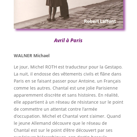
Avril à Paris
WALNER Michael
Le jour, Michel ROTH est traducteur pour la Gestapo.
La nuit, il endosse des vêtements civils et flâne dans
Paris en se faisant passer pour Antoine, un Français
comme les autres. Chantal est une jolie Parisienne
apparemment discrète et sans histoires. En réalité,
elle appartient à un réseau de résistance sur le point
de commettre un attentat contre l’armée
d’occupation. Michel et Chantal vont s’aimer. Quand
le jeune Allemand découvre que le réseau de
Chantal est sur le point d’être découvert par ses