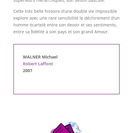
supérieurs hiérarchiques, son destin bascule.
Cette très belle histoire d’une double vie impossible
explore avec une rare sensibilité le déchirement d’un
homme écartelé entre son devoir et ses sentiments,
entre sa fidélité à son pays et son grand Amour.
WALNER Michael
Robert Laffont
2007