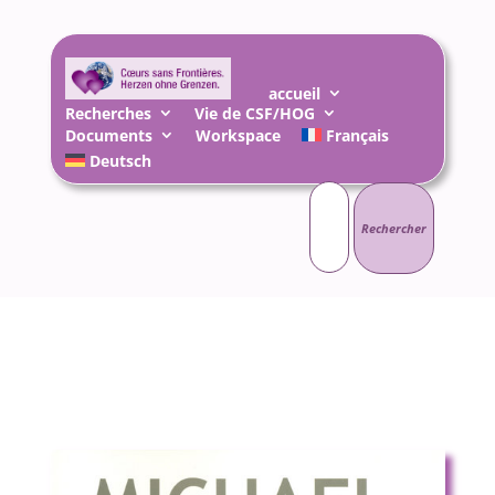
accueil
Recherches
Vie de CSF/HOG
Documents
Workspace
Français
Deutsch
Rechercher :