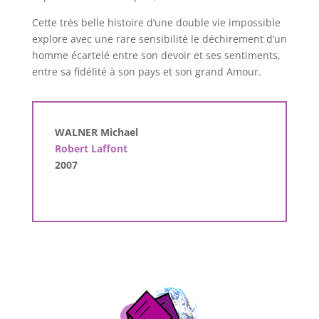
Cette très belle histoire d’une double vie impossible
explore avec une rare sensibilité le déchirement d’un
homme écartelé entre son devoir et ses sentiments,
entre sa fidélité à son pays et son grand Amour.
WALNER Michael
Robert Laffont
2007