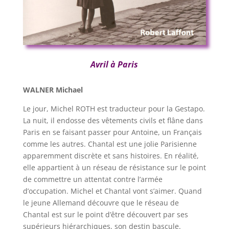
Avril à Paris
WALNER Michael
Le jour, Michel ROTH est traducteur pour la Gestapo.
La nuit, il endosse des vêtements civils et flâne dans
Paris en se faisant passer pour Antoine, un Français
comme les autres. Chantal est une jolie Parisienne
apparemment discrète et sans histoires. En réalité,
elle appartient à un réseau de résistance sur le point
de commettre un attentat contre l’armée
d’occupation. Michel et Chantal vont s’aimer. Quand
le jeune Allemand découvre que le réseau de
Chantal est sur le point d’être découvert par ses
supérieurs hiérarchiques, son destin bascule.