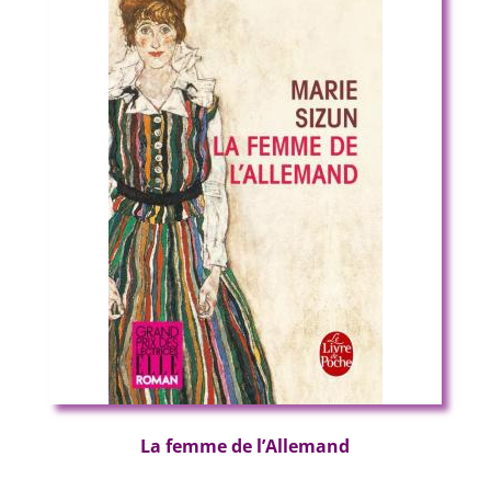
La femme de l’Allemand