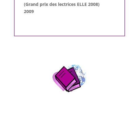
(Grand prix des lectrices ELLE 2008)
2009