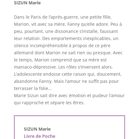
SIZUN Marie
Dans le Paris de l’après-guerre, une petite fille,
Marion, vit avec sa mère, Fanny qu’elle adore. Peu à
peu, pourtant, une dissonance s’installe, faussant
leur relation. Des emportements inexplicables, un
silence incompréhensible à propos de ce père
allemand dont Marion ne sait rien ou presque. Avec
le temps, Marion comprend que sa mère est
maniaco-dépressive. Les rôles s’inversent alors.
L’adolescente endosse cette raison qui, doucement,
abandonne Fanny. Mais l’amour ne suffit pas pour
terrasser la folie…
Marie Sizun sait dire avec émotion et pudeur l’amour
qui rapproche et sépare les êtres.
SIZUN Marie
Livre de Poche