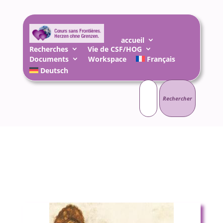
accueil
Recherches
Vie de CSF/HOG
Documents
Workspace
Français
Deutsch
Rechercher :