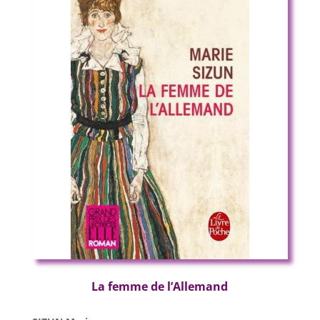
La femme de l’Allemand