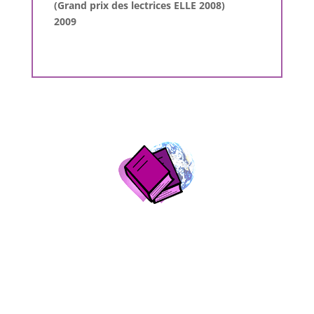
(Grand prix des lectrices ELLE 2008)
2009