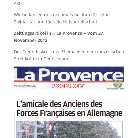
Akt.
Wir bedanken uns nochmals bei ihm für seine
Solidarität und für sein Hilfsbereitschaft.
Zeitungsartikel in « La Provence » vom 27.
November 2012
Der Freundeskreis der Ehemaligen der französischen
Streitkräfte in Deutschland.