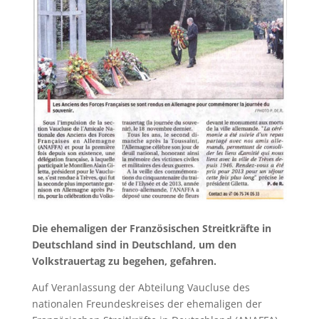
Die ehemaligen der Französischen Streitkräfte in
Deutschland sind in Deutschland, um den
Volkstrauertag zu begehen, gefahren.
Auf Veranlassung der Abteilung Vaucluse des
nationalen Freundeskreises der ehemaligen der