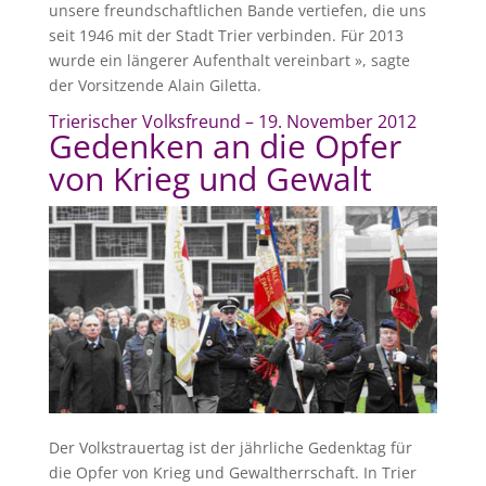
unsere freundschaftlichen Bande vertiefen, die uns
seit 1946 mit der Stadt Trier verbinden. Für 2013
wurde ein längerer Aufenthalt vereinbart », sagte
der Vorsitzende Alain Giletta.
Trierischer Volksfreund – 19. November 2012
Gedenken an die Opfer
von Krieg und Gewalt
Der Volkstrauertag ist der jährliche Gedenktag für
die Opfer von Krieg und Gewaltherrschaft. In Trier