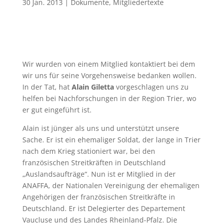
30 Jan. 2013
|
Dokumente
,
Mitgliedertexte
Wir wurden von einem Mitglied kontaktiert bei dem
wir uns für seine Vorgehensweise bedanken wollen.
In der Tat, hat
Alain Giletta
vorgeschlagen uns zu
helfen bei Nachforschungen in der Region Trier, wo
er gut eingeführt ist.
Alain ist jünger als uns und unterstützt unsere
Sache. Er ist ein ehemaliger Soldat, der lange in Trier
nach dem Krieg stationiert war, bei den
französischen Streitkräften in Deutschland
„Auslandsaufträge“. Nun ist er Mitglied in der
ANAFFA, der Nationalen Vereinigung der ehemaligen
Angehörigen der französischen Streitkräfte in
Deutschland. Er ist Delegierter des Departement
Vaucluse und des Landes Rheinland-Pfalz. Die