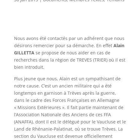
Nous avons été contactés par un adhérent que nous
désirons remercier pour sa démarche. En effet
Alain
GILLETTA
se propose de nous aider en cas de
recherches dans la région de TREVES (TRIER) où il est
bien introduit.
Plus jeune que nous, Alain est un sympathisant de
notre cause. C’est un ancien militaire qui a été
longtemps en garnison à Trèves après la guerre,
dans le cadre des Forces Françaises en Allemagne
« Missions Extérieures ». Il fait partie maintenant de
l’Association Nationale des Anciens de ces FFA
(ANAFFA), dont il est le délégué pour le Vaucluse et le
Land de Rhénanie-Palatinat, où se trouve Trèves. La
section du Vaucluse est devenue officiellement