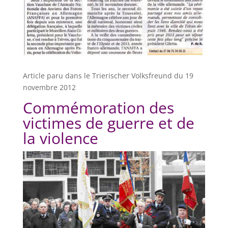
Article paru dans le Trierischer Volksfreund du 19
novembre 2012
Commémoration des
victimes de guerre et de
la violence