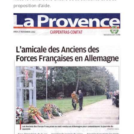
proposition d’aide.