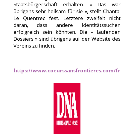
Staatsbürgerschaft erhalten. « Das war
übrigens sehr heilsam für sie », stellt Chantal
Le Quentrec fest. Letztere zweifelt nicht
daran, dass andere Identitätssuchen
erfolgreich sein könnten. Die « laufenden
Dossiers » sind übrigens auf der Website des
Vereins zu finden.
https://www.coeurssansfrontieres.com/fr