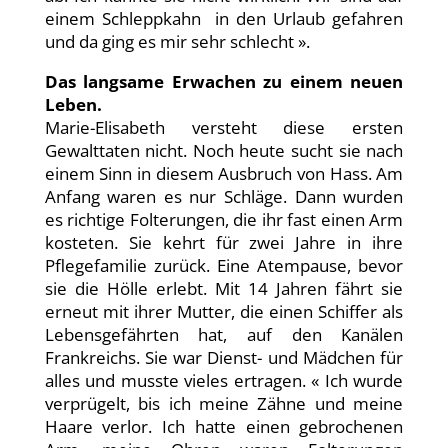
einem Schleppkahn in den Urlaub gefahren
und da ging es mir sehr schlecht ».
Das langsame Erwachen zu einem neuen
Leben.
Marie-Elisabeth versteht diese ersten
Gewalttaten nicht. Noch heute sucht sie nach
einem Sinn in diesem Ausbruch von Hass. Am
Anfang waren es nur Schläge. Dann wurden
es richtige Folterungen, die ihr fast einen Arm
kosteten. Sie kehrt für zwei Jahre in ihre
Pflegefamilie zurück. Eine Atempause, bevor
sie die Hölle erlebt. Mit 14 Jahren fährt sie
erneut mit ihrer Mutter, die einen Schiffer als
Lebensgefährten hat, auf den Kanälen
Frankreichs. Sie war Dienst- und Mädchen für
alles und musste vieles ertragen. « Ich wurde
verprügelt, bis ich meine Zähne und meine
Haare verlor. Ich hatte einen gebrochenen