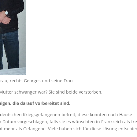
rau, rechts Georges und seine Frau
Mutter schwanger war? Sie sind beide verstorben.
igen, die darauf vorbereitet sind.
ie deutschen Kriegsgefangenen befreit; diese konnten nach Hause
Datum vorgeschlagen, falls sie es wünschten in Frankreich als fre
ht mehr als Gefangene. Viele haben sich für diese Lösung entschie