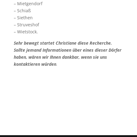
– Mietgendorf
– Schiaß
– Siethen
– Struveshof
– Wietstock.
Sehr bewegt startet Christiane diese Recherche.
Sollte jemand Informationen über eines dieser Dörfer
haben, wären wir Ihnen dankbar, wenn sie uns
kontaktieren würden
.