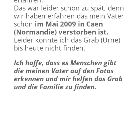
Das war leider schon zu spät, denn
wir haben erfahren das mein Vater
schon
im Mai 2009 in Caen
(Normandie) verstorben ist.
Leider konnte ich das Grab (Urne)
bis heute nicht finden.
Ich hoffe, dass es Menschen gibt
die meinen Vater auf den Fotos
erkennen und mir helfen das Grab
und die Familie zu finden.