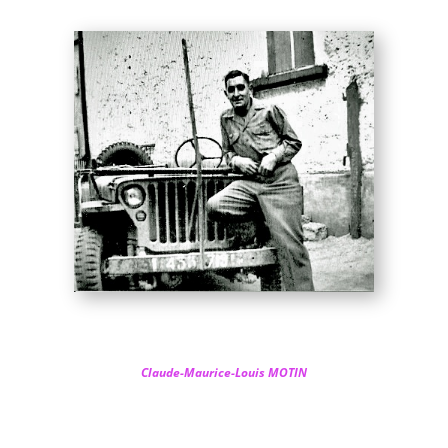
Claude-Maurice-Louis MOTIN