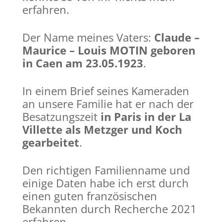
erfahren.
Der Name meines Vaters:
Claude –
Maurice – Louis MOTIN geboren
in Caen am 23.05.1923
.
In einem Brief seines Kameraden
an unsere Familie hat er nach der
Besatzungszeit
in Paris in der La
Villette als Metzger und Koch
gearbeitet
.
Den richtigen Familienname und
einige Daten habe ich erst durch
einen guten französischen
Bekannten durch Recherche 2021
erfahren.