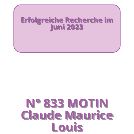
Erfolgreiche Recherche im
Juni 2023
N° 833 MOTIN
Claude Maurice
Louis