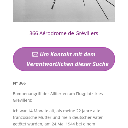
366 Aérodrome de Grévillers
Um Kontakt mit dem
Verantwortlichen dieser Suche
N° 366
Bombenangriff der Alliierten am Flugplatz Irles-
Grevillers:
Ich war 14 Monate alt, als meine 22 Jahre alte
französische Mutter und mein deutscher Vater
getötet wurden, am 24.Mai 1944 bei einem