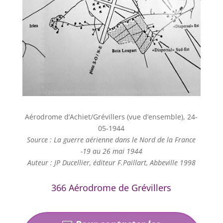
Aérodrome d’Achiet/Grévillers (vue d’ensemble), 24-
05-1944
Source : La guerre aérienne dans le Nord de la France
-19 au 26 mai 1944
Auteur : JP Ducellier, éditeur F.Paillart, Abbeville 1998
366 Aérodrome de Grévillers