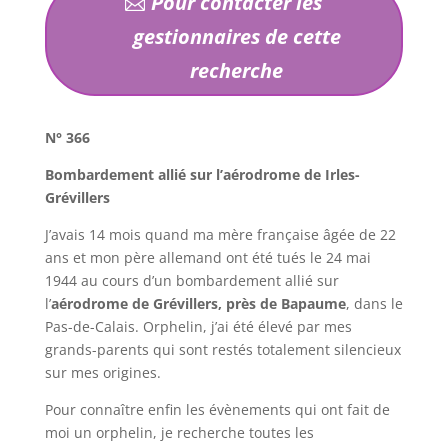
Pour contacter les
gestionnaires de cette
recherche
N° 366
Bombardement allié sur l’aérodrome de Irles-
Grévillers
J’avais 14 mois quand ma mère française âgée de 22
ans et mon père allemand ont été tués le 24 mai
1944 au cours d’un bombardement allié sur
l’
aérodrome de Grévillers, près de Bapaume
, dans le
Pas-de-Calais. Orphelin, j’ai été élevé par mes
grands-parents qui sont restés totalement silencieux
sur mes origines.
Pour connaître enfin les évènements qui ont fait de
moi un orphelin, je recherche toutes les