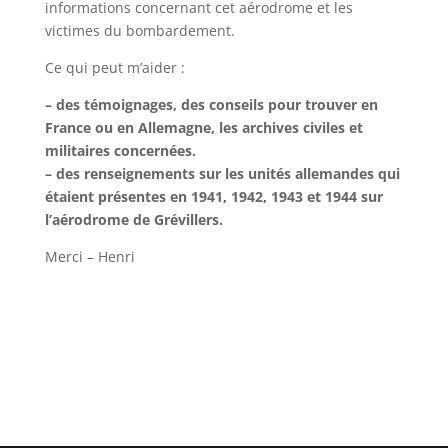
informations concernant cet aérodrome et les
victimes du bombardement.
Ce qui peut m’aider :
– des témoignages, des conseils pour trouver en
France ou en Allemagne, les archives civiles et
militaires concernées.
– des renseignements sur les unités allemandes qui
étaient présentes en 1941, 1942, 1943 et 1944 sur
l’aérodrome de Grévillers.
Merci – Henri