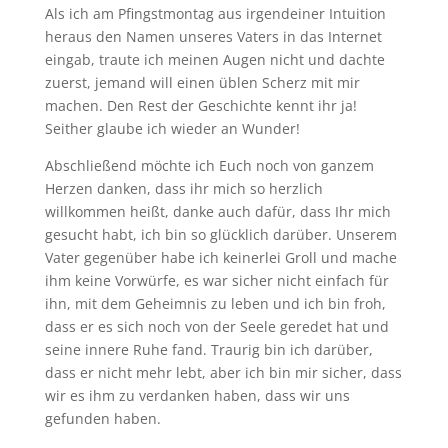
Als ich am Pfingstmontag aus irgendeiner Intuition
heraus den Namen unseres Vaters in das Internet
eingab, traute ich meinen Augen nicht und dachte
zuerst, jemand will einen üblen Scherz mit mir
machen. Den Rest der Geschichte kennt ihr ja!
Seither glaube ich wieder an Wunder!
Abschließend möchte ich Euch noch von ganzem
Herzen danken, dass ihr mich so herzlich
willkommen heißt, danke auch dafür, dass Ihr mich
gesucht habt, ich bin so glücklich darüber. Unserem
Vater gegenüber habe ich keinerlei Groll und mache
ihm keine Vorwürfe, es war sicher nicht einfach für
ihn, mit dem Geheimnis zu leben und ich bin froh,
dass er es sich noch von der Seele geredet hat und
seine innere Ruhe fand. Traurig bin ich darüber,
dass er nicht mehr lebt, aber ich bin mir sicher, dass
wir es ihm zu verdanken haben, dass wir uns
gefunden haben.