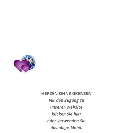
HERZEN OHNE GRENZEN
Für den Zugang zu
unserer Website
klicken Sie hier
oder verwenden Sie
das obige Menü.