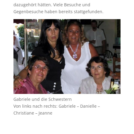
dazugehört hätten. Viele Besuche und
Gegenbesuche haben bereits stattgefunden.
Gabriele und die Schwestern
Von links nach rechts: Gabriele – Danielle –
Christiane – Jeanne