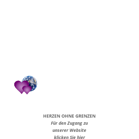
HERZEN OHNE GRENZEN
Für den Zugang zu
unserer Website
klicken Sie hier