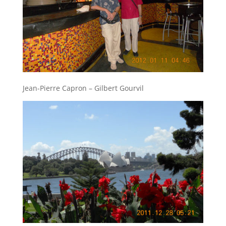
Jean-Pierre Capron – Gilbert Gourvil