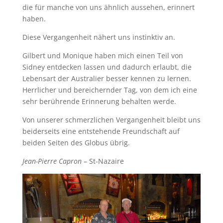
die für manche von uns ähnlich aussehen, erinnert
haben.
Diese Vergangenheit nähert uns instinktiv an.
Gilbert und Monique haben mich einen Teil von
Sidney entdecken lassen und dadurch erlaubt, die
Lebensart der Australier besser kennen zu lernen.
Herrlicher und bereichernder Tag, von dem ich eine
sehr berührende Erinnerung behalten werde.
Von unserer schmerzlichen Vergangenheit bleibt uns
beiderseits eine entstehende Freundschaft auf
beiden Seiten des Globus übrig.
Jean-Pierre Capron
– St-Nazaire