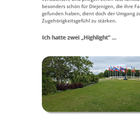
besonders schön für Diejenigen, die ihre F
gefunden haben, dient doch der Umgang z
Zugehörigkeitsgefühl zu stärken.
Ich hatte zwei „Highlight“ …