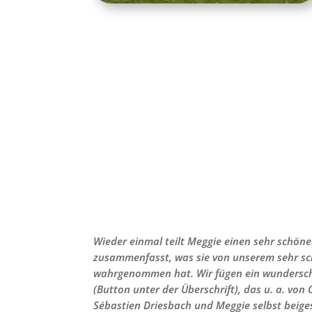
Wieder einmal teilt Meggie einen sehr schöne
zusammenfasst, was sie von unserem sehr sc
wahrgenommen hat. Wir fügen ein wundersc
(Button unter der Überschrift), das u. a. von
Sébastien Driesbach und Meggie selbst beige