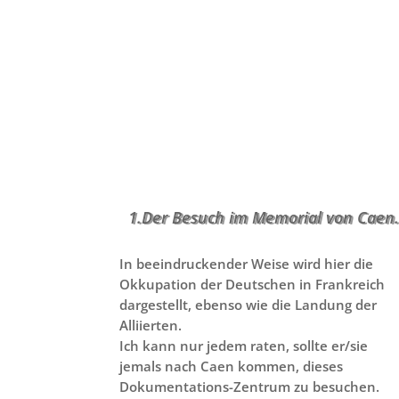
1.Der Besuch im Memorial von Caen
In beeindruckender Weise wird hier die
Okkupation der Deutschen in Frankreich
dargestellt, ebenso wie die Landung der
Alliierten.
Ich kann nur jedem raten, sollte er/sie
jemals nach Caen kommen, dieses
Dokumentations-Zentrum zu besuchen.