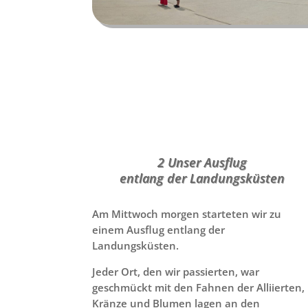
2 Unser Ausflug
entlang der Landungsküsten
Am Mittwoch morgen starteten wir zu
einem Ausflug entlang der
Landungsküsten.
Jeder Ort, den wir passierten, war
geschmückt mit den Fahnen der Alliierten,
Kränze und Blumen lagen an den