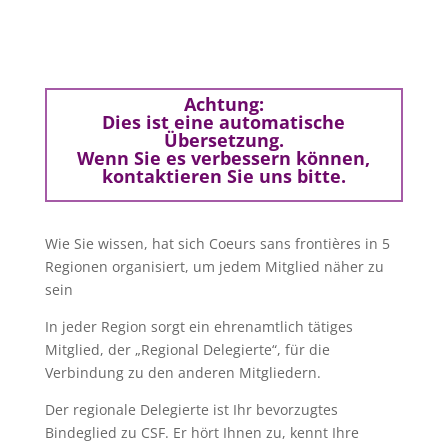
Achtung:
Dies ist eine automatische
Übersetzung.
Wenn Sie es verbessern können,
kontaktieren Sie uns bitte.
Wie Sie wissen, hat sich Coeurs sans frontières in 5
Regionen organisiert, um jedem Mitglied näher zu
sein
In jeder Region sorgt ein ehrenamtlich tätiges
Mitglied, der „Regional Delegierte“, für die
Verbindung zu den anderen Mitgliedern.
Der regionale Delegierte ist Ihr bevorzugtes
Bindeglied zu CSF. Er hört Ihnen zu, kennt Ihre