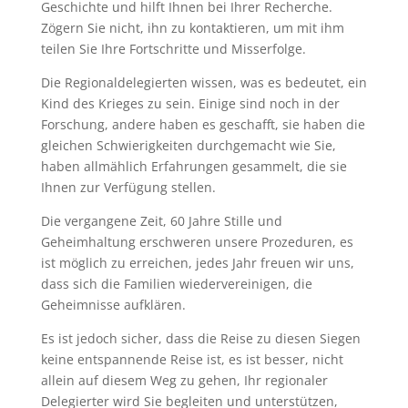
Geschichte und hilft Ihnen bei Ihrer Recherche.
Zögern Sie nicht, ihn zu kontaktieren, um mit ihm
teilen Sie Ihre Fortschritte und Misserfolge.
Die Regionaldelegierten wissen, was es bedeutet, ein
Kind des Krieges zu sein. Einige sind noch in der
Forschung, andere haben es geschafft, sie haben die
gleichen Schwierigkeiten durchgemacht wie Sie,
haben allmählich Erfahrungen gesammelt, die sie
Ihnen zur Verfügung stellen.
Die vergangene Zeit, 60 Jahre Stille und
Geheimhaltung erschweren unsere Prozeduren, es
ist möglich zu erreichen, jedes Jahr freuen wir uns,
dass sich die Familien wiedervereinigen, die
Geheimnisse aufklären.
Es ist jedoch sicher, dass die Reise zu diesen Siegen
keine entspannende Reise ist, es ist besser, nicht
allein auf diesem Weg zu gehen, Ihr regionaler
Delegierter wird Sie begleiten und unterstützen,