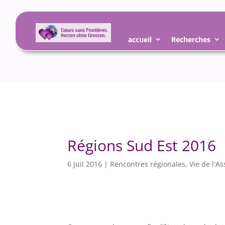
accueil
Recherches
Régions Sud Est 2016
6 Juil 2016
|
Rencontres régionales
,
Vie de l'As