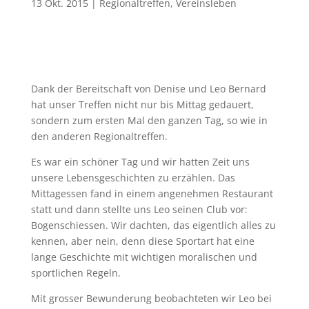
13 Okt. 2015
|
Regionaltreffen
,
Vereinsleben
Dank der Bereitschaft von Denise und Leo Bernard
hat unser Treffen nicht nur bis Mittag gedauert,
sondern zum ersten Mal den ganzen Tag, so wie in
den anderen Regionaltreffen.
Es war ein schöner Tag und wir hatten Zeit uns
unsere Lebensgeschichten zu erzählen. Das
Mittagessen fand in einem angenehmen Restaurant
statt und dann stellte uns Leo seinen Club vor:
Bogenschiessen. Wir dachten, das eigentlich alles zu
kennen, aber nein, denn diese Sportart hat eine
lange Geschichte mit wichtigen moralischen und
sportlichen Regeln.
Mit grosser Bewunderung beobachteten wir Leo bei