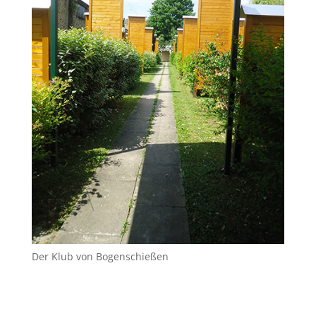
Der Klub von Bogenschießen