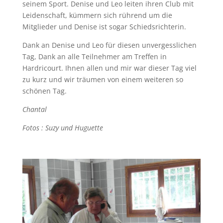
seinem Sport. Denise und Leo leiten ihren Club mit
Leidenschaft, kümmern sich rührend um die
Mitglieder und Denise ist sogar Schiedsrichterin.
Dank an Denise und Leo für diesen unvergesslichen
Tag, Dank an alle Teilnehmer am Treffen in
Hardricourt. Ihnen allen und mir war dieser Tag viel
zu kurz und wir träumen von einem weiteren so
schönen Tag.
Chantal
Fotos : Suzy und Huguette