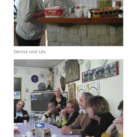
Denise und Léo