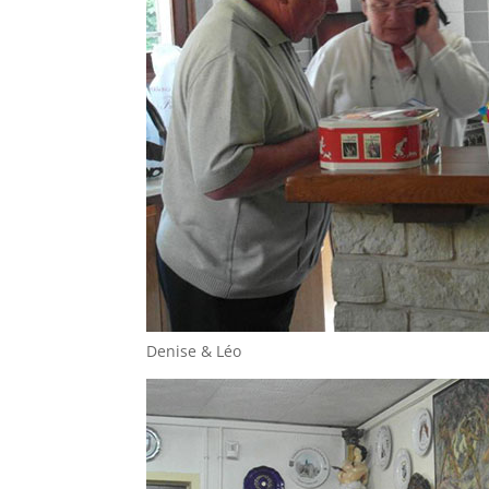
Denise & Léo