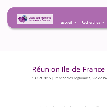
accueil
Recherches
Réunion Ile-de-France
13 Oct 2015
|
Rencontres régionales
,
Vie de l'