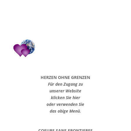
HERZEN OHNE GRENZEN
Für den Zugang zu
unserer Website
klicken Sie hier
oder verwenden Sie
das obige Menü.
COEURS SANS FRONTIERES