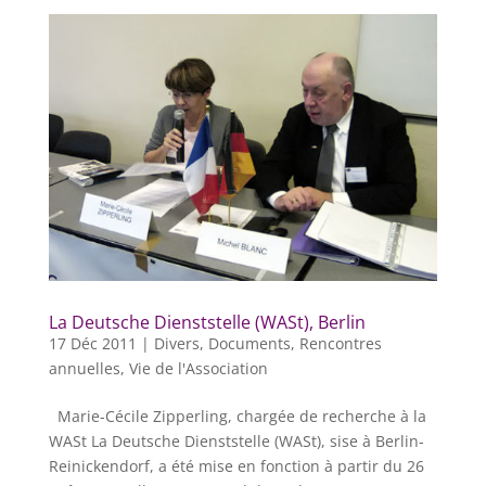
La Deutsche Dienststelle (WASt), Berlin
17 Déc 2011
|
Divers
,
Documents
,
Rencontres
annuelles
,
Vie de l'Association
Marie-Cécile Zipperling, chargée de recherche à la
WASt La Deutsche Dienststelle (WASt), sise à Berlin-
Reinickendorf, a été mise en fonction à partir du 26