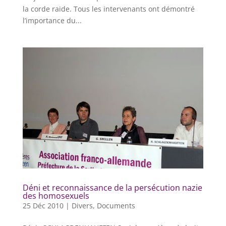
la corde raide. Tous les intervenants ont démontré
l’importance du...
Déni et reconnaissance de la persécution nazie
des homosexuels
25 Déc 2010
|
Divers
,
Documents