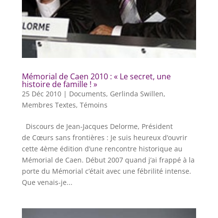
Mémorial de Caen 2010 : « Le secret, une
histoire de famille ! »
25 Déc 2010
|
Documents
,
Gerlinda Swillen
,
Membres Textes
,
Témoins
Discours de Jean-Jacques Delorme, Président
de Cœurs sans frontières : Je suis heureux d’ouvrir
cette 4ème édition d’une rencontre historique au
Mémorial de Caen. Début 2007 quand j’ai frappé à la
porte du Mémorial c’était avec une fébrilité intense.
Que venais-je...