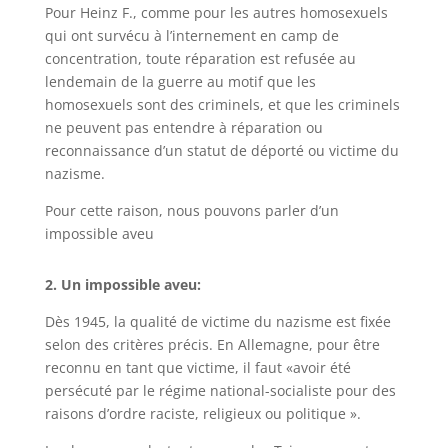
Pour Heinz F., comme pour les autres homosexuels
qui ont survécu à l’internement en camp de
concentration, toute réparation est refusée au
lendemain de la guerre au motif que les
homosexuels sont des criminels, et que les criminels
ne peuvent pas entendre à réparation ou
reconnaissance d’un statut de déporté ou victime du
nazisme.
Pour cette raison, nous pouvons parler d’un
impossible aveu
2. Un impossible aveu:
Dès 1945, la qualité de victime du nazisme est fixée
selon des critères précis. En Allemagne, pour être
reconnu en tant que victime, il faut «avoir été
persécuté par le régime national-socialiste pour des
raisons d’ordre raciste, religieux ou politique ».