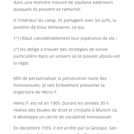
dans une moindre mesure de soutiens extérieurs
auxquels ils peuvent se rattacher.
A l’intérieur du camp, ils partagent avec les juifs, la
position de bouc émissaires, ce qui,
1°) réduit considérablement leur espérance de vie ;
2°) les oblige à trouver des stratégies de survie
particulière dans un univers où le pouvoir absolu est
la règle.
Afin de personnaliser la persécution nazie des
homosexuels, je vais brièvement présenter la
trajectoire de Heinz F.
Heinz F. est né en 1905. Durant les années 30 il
réalise des études de droit et s’installe à Munich où
il développe un cercle de sociabilité homosexuel.
En décembre 1935, il est arrêté par la Gestapo. Son