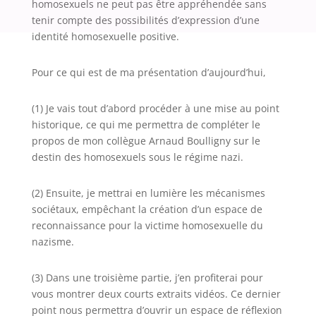
homosexuels ne peut pas être appréhendée sans
tenir compte des possibilités d’expression d’une
identité homosexuelle positive.
Pour ce qui est de ma présentation d’aujourd’hui,
(1) Je vais tout d’abord procéder à une mise au point
historique, ce qui me permettra de compléter le
propos de mon collègue Arnaud Boulligny sur le
destin des homosexuels sous le régime nazi.
(2) Ensuite, je mettrai en lumière les mécanismes
sociétaux, empêchant la création d’un espace de
reconnaissance pour la victime homosexuelle du
nazisme.
(3) Dans une troisième partie, j’en profiterai pour
vous montrer deux courts extraits vidéos. Ce dernier
point nous permettra d’ouvrir un espace de réflexion