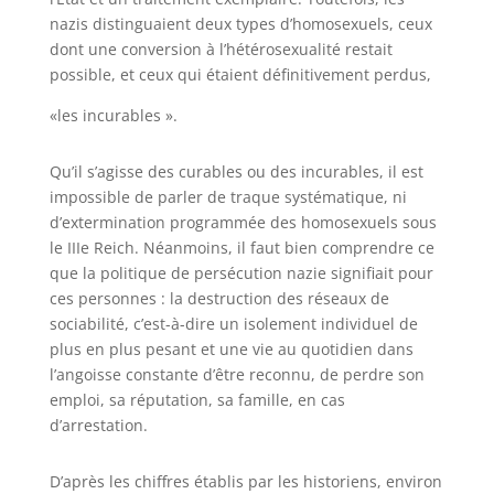
nazis distinguaient deux types d’homosexuels, ceux
dont une conversion à l’hétérosexualité restait
possible, et ceux qui étaient définitivement perdus,
«les incurables ».
Qu’il s’agisse des curables ou des incurables, il est
impossible de parler de traque systématique, ni
d’extermination programmée des homosexuels sous
le IIIe Reich. Néanmoins, il faut bien comprendre ce
que la politique de persécution nazie signifiait pour
ces personnes : la destruction des réseaux de
sociabilité, c’est-à-dire un isolement individuel de
plus en plus pesant et une vie au quotidien dans
l’angoisse constante d’être reconnu, de perdre son
emploi, sa réputation, sa famille, en cas
d’arrestation.
D’après les chiffres établis par les historiens, environ