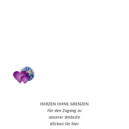
HERZEN OHNE GRENZEN
Für den Zugang zu
unserer Website
klicken Sie hier