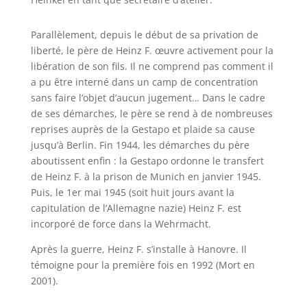
Parallèlement, depuis le début de sa privation de
liberté, le père de Heinz F. œuvre activement pour la
libération de son fils. Il ne comprend pas comment il
a pu être interné dans un camp de concentration
sans faire l’objet d’aucun jugement… Dans le cadre
de ses démarches, le père se rend à de nombreuses
reprises auprès de la Gestapo et plaide sa cause
jusqu’à Berlin. Fin 1944, les démarches du père
aboutissent enfin : la Gestapo ordonne le transfert
de Heinz F. à la prison de Munich en janvier 1945.
Puis, le 1er mai 1945 (soit huit jours avant la
capitulation de l’Allemagne nazie) Heinz F. est
incorporé de force dans la Wehrmacht.
Après la guerre, Heinz F. s’installe à Hanovre. Il
témoigne pour la première fois en 1992 (Mort en
2001).