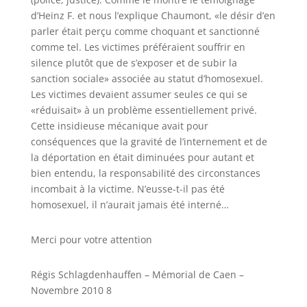
d’Heinz F. et nous l’explique Chaumont, «le désir d’en
parler était perçu comme choquant et sanctionné
comme tel. Les victimes préféraient souffrir en
silence plutôt que de s’exposer et de subir la
sanction sociale» associée au statut d’homosexuel.
Les victimes devaient assumer seules ce qui se
«réduisait» à un problème essentiellement privé.
Cette insidieuse mécanique avait pour
conséquences que la gravité de l’internement et de
la déportation en était diminuées pour autant et
bien entendu, la responsabilité des circonstances
incombait à la victime. N’eusse-t-il pas été
homosexuel, il n’aurait jamais été interné…
Merci pour votre attention
Régis Schlagdenhauffen – Mémorial de Caen –
Novembre 2010 8