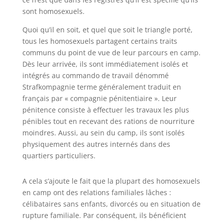
sont homosexuels.
Quoi qu’il en soit, et quel que soit le triangle porté,
tous les homosexuels partagent certains traits
communs du point de vue de leur parcours en camp.
Dès leur arrivée, ils sont immédiatement isolés et
intégrés au commando de travail dénommé
Strafkompagnie terme généralement traduit en
français par « compagnie pénitentiaire ». Leur
pénitence consiste à effectuer les travaux les plus
pénibles tout en recevant des rations de nourriture
moindres. Aussi, au sein du camp, ils sont isolés
physiquement des autres internés dans des
quartiers particuliers.
A cela s’ajoute le fait que la plupart des homosexuels
en camp ont des relations familiales lâches :
célibataires sans enfants, divorcés ou en situation de
rupture familiale. Par conséquent, ils bénéficient