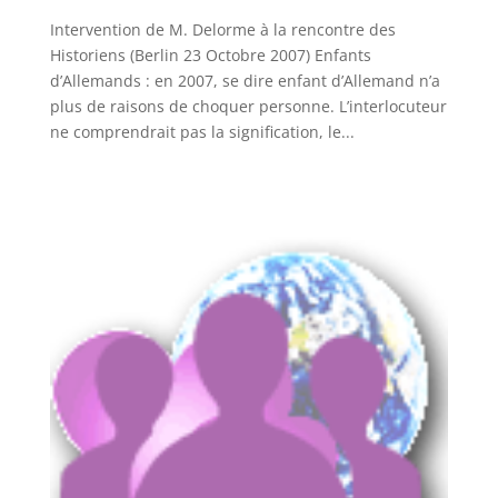
Intervention de M. Delorme à la rencontre des
Historiens (Berlin 23 Octobre 2007) Enfants
d’Allemands : en 2007, se dire enfant d’Allemand n’a
plus de raisons de choquer personne. L’interlocuteur
ne comprendrait pas la signification, le...