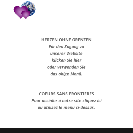
HERZEN OHNE GRENZEN
Für den Zugang zu
unserer Website
klicken Sie hier
oder verwenden Sie
das obige Menü.
COEURS SANS FRONTIERES
Pour accéder à notre site cliquez ici
ou utilisez le menu ci-dessus.