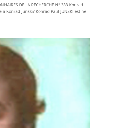
NNAIRES DE LA RECHERCHE N° 383 Konrad
é à Konrad Junski? Konrad Paul JUNSKI est né