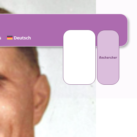
Rechercher :
s
Deutsch