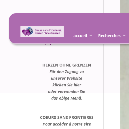
accueil
Recherches
HERZEN OHNE GRENZEN
Für den Zugang zu
unserer Website
klicken Sie hier
oder verwenden Sie
das obige Menü.
COEURS SANS FRONTIERES
Pour accéder à notre site