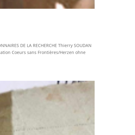
NNAIRES DE LA RECHERCHE Thierry SOUDAN
iation Coeurs sans Frontières/Herzen ohne