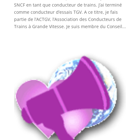
SNCF en tant que conducteur de trains. J’ai terminé
comme conducteur d’essais TGV. A ce titre, je fais
partie de l’ACTGV, l’Association des Conducteurs de
Trains à Grande Vitesse. Je suis membre du Conseil...