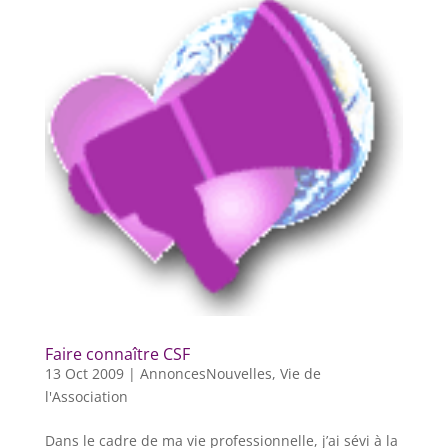
Faire connaître CSF
13 Oct 2009
|
AnnoncesNouvelles
,
Vie de
l'Association
Dans le cadre de ma vie professionnelle, j’ai sévi à la