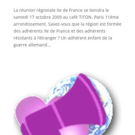
La réunion régionale Ile de France se tiendra le
samedi 17 octobre 2009 au café TITON, Paris 11ème
arrondissement. Savez-vous que la région est formée
des adhérents Ile de France et des adhérents
résidants à l’étranger ? Un adhérent enfant de la
guerre allemand...