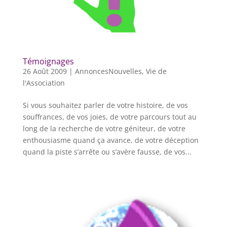
Témoignages
26 Août 2009
|
AnnoncesNouvelles
,
Vie de
l'Association
Si vous souhaitez parler de votre histoire, de vos
souffrances, de vos joies, de votre parcours tout au
long de la recherche de votre géniteur, de votre
enthousiasme quand ça avance, de votre déception
quand la piste s’arrête ou s’avère fausse, de vos...