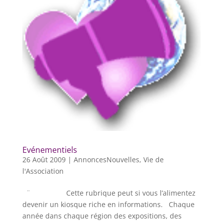
Evénementiels
26 Août 2009
|
AnnoncesNouvelles
,
Vie de
l'Association
¨ Cette rubrique peut si vous l’alimentez
devenir un kiosque riche en informations. Chaque
année dans chaque région des expositions, des