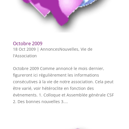
Octobre 2009
18 Oct 2009
|
AnnoncesNouvelles
,
Vie de
l'Association
Octobre 2009 Comme annoncé le mois dernier,
figureront ici régulièrement les informations
consécutives à la vie de notre association. Cela peut
être varié, voir hétéroclite en fonction des
évènements. 1. Colloque et Assemblée générale CSF
2. Des bonnes nouvelles 3....