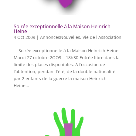
Soirée exceptionnelle à la Maison Heinrich
Heine
4 Oct 2009
|
AnnoncesNouvelles
,
Vie de l'Association
Soirée exceptionnelle à la Maison Heinrich Heine
Mardi 27 octobre 2OO9 – 18h30 Entrée libre dans la
limite des places disponibles. A l’occasion de
l’obtention, pendant l’été, de la double nationalité
par 2 enfants de la guerre la maison Heinrich
Heine...