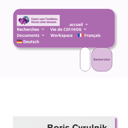
accueil
Recherches
Vie de CSF/HOG
Documents
Workspace
Français
Deutsch
Rechercher :