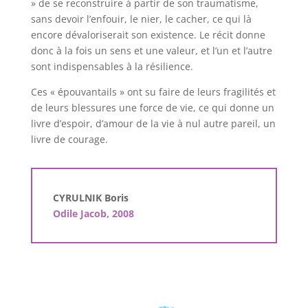
» de se reconstruire à partir de son traumatisme,
sans devoir l’enfouir, le nier, le cacher, ce qui là
encore dévaloriserait son existence. Le récit donne
donc à la fois un sens et une valeur, et l’un et l’autre
sont indispensables à la résilience.
Ces « épouvantails » ont su faire de leurs fragilités et
de leurs blessures une force de vie, ce qui donne un
livre d’espoir, d’amour de la vie à nul autre pareil, un
livre de courage.
CYRULNIK Boris
Odile Jacob, 2008