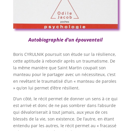
Autobiographie d’un épouvantail
Boris CYRULNIK poursuit son étude sur la résilience,
cette aptitude à rebondir après un traumatisme. De
la même manière que Saint Martin coupait son
manteau pour le partager avec un nécessiteux, c’est
en revêtant le traumatisé d’un « manteau de paroles
» qu’on lui permet d’être résilient.
D’un côté, le récit permet de donner un sens à ce qui
est arrivé et donc de ne pas sombrer dans l’absurde
qui dévaloriserait à tout jamais, aux yeux de ces
blessés de la vie, son existence. De l’autre, en étant
entendu par les autres, le récit permet au « fracassé