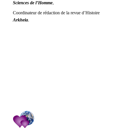
Sciences de l’Homme
,
Coordinateur de rédaction de la revue d’Histoire
Arkheia
.