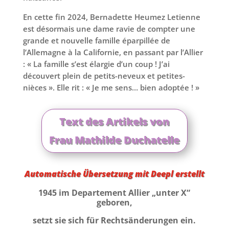
En cette fin 2024, Bernadette Heumez Letienne
est désormais une dame ravie de compter une
grande et nouvelle famille éparpillée de
l’Allemagne à la Californie, en passant par l’Allier
: « La famille s’est élargie d’un coup ! J’ai
découvert plein de petits-neveux et petites-
nièces ». Elle rit : « Je me sens… bien adoptée ! »
Text des Artikels von
Frau Mathilde Duchatelle
Automatische Übersetzung mit Deepl erstellt
1945 im Departement Allier „unter X“
geboren,
setzt sie sich für Rechtsänderungen ein.