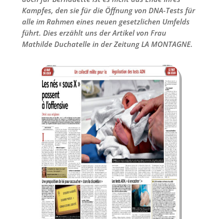
Kampfes, den sie für die Öffnung von DNA-Tests für
alle im Rahmen eines neuen gesetzlichen Umfelds
führt. Dies erzählt uns der Artikel von Frau
Mathilde Duchatelle in der Zeitung LA MONTAGNE.