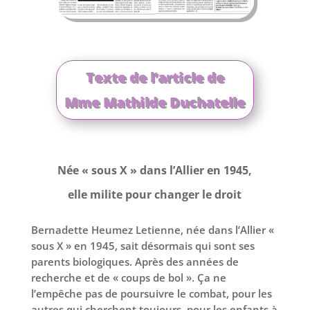
Texte de l’article de
Mme Mathilde Duchatelle
Née « sous X » dans l’Allier en 1945,
elle milite pour changer le droit
Bernadette Heumez Letienne, née dans l’Allier «
sous X » en 1945, sait désormais qui sont ses
parents biologiques. Après des années de
recherche et de « coups de bol ». Ça ne
l’empêche pas de poursuivre le combat, pour les
autres qui cherchent toujours, pour les enfants à