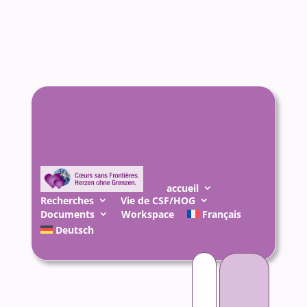
accueil
Recherches
Vie de CSF/HOG
Documents
Workspace
Français
Deutsch
Rechercher :