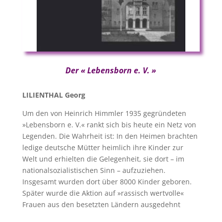
Der « Lebensborn e. V. »
LILIENTHAL Georg
Um den von Heinrich Himmler 1935 gegründeten
»Lebensborn e. V.« rankt sich bis heute ein Netz von
Legenden. Die Wahrheit ist: In den Heimen brachten
ledige deutsche Mütter heimlich ihre Kinder zur
Welt und erhielten die Gelegenheit, sie dort – im
nationalsozialistischen Sinn – aufzuziehen.
Insgesamt wurden dort über 8000 Kinder geboren.
Später wurde die Aktion auf »rassisch wertvolle«
Frauen aus den besetzten Ländern ausgedehnt