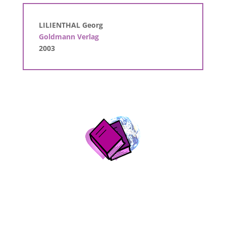
LILIENTHAL Georg
Goldmann Verlag
2003