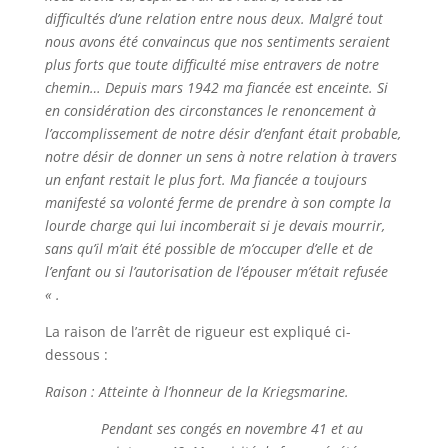
difficultés d’une relation entre nous deux. Malgré tout
nous avons été convaincus que nos sentiments seraient
plus forts que toute difficulté mise entravers de notre
chemin… Depuis mars 1942 ma fiancée est enceinte. Si
en considération des circonstances le renoncement à
l’accomplissement de notre désir d’enfant était probable,
notre désir de donner un sens à notre relation à travers
un enfant restait le plus fort. Ma fiancée a toujours
manifesté sa volonté ferme de prendre à son compte la
lourde charge qui lui incomberait si je devais mourrir,
sans qu’il m’ait été possible de m’occuper d’elle et de
l’enfant ou si l’autorisation de l’épouser m’était refusée
« .
La raison de l’arrêt de rigueur est expliqué ci-
dessous :
Raison : Atteinte à l’honneur de la Kriegsmarine.
Pendant ses congés en novembre 41 et au