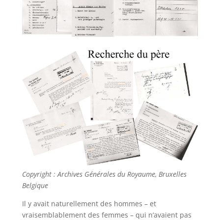
Copyright : Archives Générales du Royaume, Bruxelles
Belgique
Il y avait naturellement des hommes – et
vraisemblablement des femmes – qui n’avaient pas