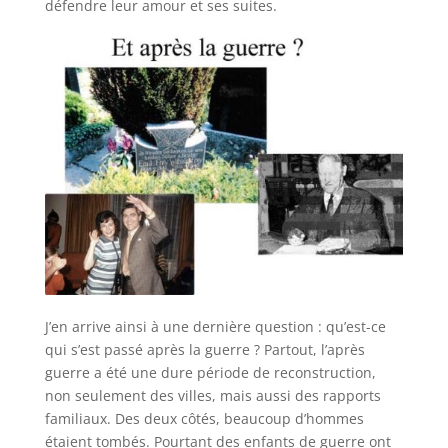
défendre leur amour et ses suites.
J’en arrive ainsi à une dernière question : qu’est-ce
qui s’est passé après la guerre ? Partout, l’après
guerre a été une dure période de reconstruction,
non seulement des villes, mais aussi des rapports
familiaux. Des deux côtés, beaucoup d’hommes
étaient tombés. Pourtant des enfants de guerre ont