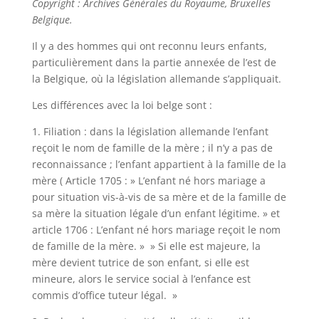
Copyright : Archives Générales du Royaume, Bruxelles
Belgique.
Il y a des hommes qui ont reconnu leurs enfants,
particulièrement dans la partie annexée de l’est de
la Belgique, où la législation allemande s’appliquait.
Les différences avec la loi belge sont :
1. Filiation : dans la législation allemande l’enfant
reçoit le nom de famille de la mère ; il n’y a pas de
reconnaissance ; l’enfant appartient à la famille de la
mère ( Article 1705 : » L’enfant né hors mariage a
pour situation vis-à-vis de sa mère et de la famille de
sa mère la situation légale d’un enfant légitime. » et
article 1706 : L’enfant né hors mariage reçoit le nom
de famille de la mère. » » Si elle est majeure, la
mère devient tutrice de son enfant, si elle est
mineure, alors le service social à l’enfance est
commis d’office tuteur légal. »