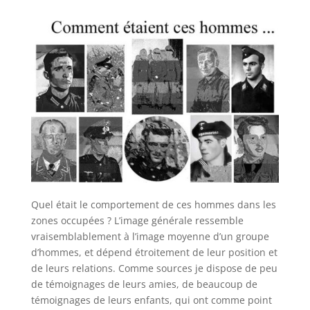
Quel était le comportement de ces hommes dans les
zones occupées ? L’image générale ressemble
vraisemblablement à l’image moyenne d’un groupe
d’hommes, et dépend étroitement de leur position et
de leurs relations. Comme sources je dispose de peu
de témoignages de leurs amies, de beaucoup de
témoignages de leurs enfants, qui ont comme point