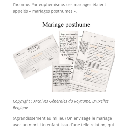
l’homme. Par euphémisme, ces mariages étaient
appelés « mariages posthumes ».
Copyright : Archives Générales du Royaume, Bruxelles
Belgique
(Agrandissement au milieu) On envisage le mariage
avec un mort. Un enfant issu d’une telle relation, qui