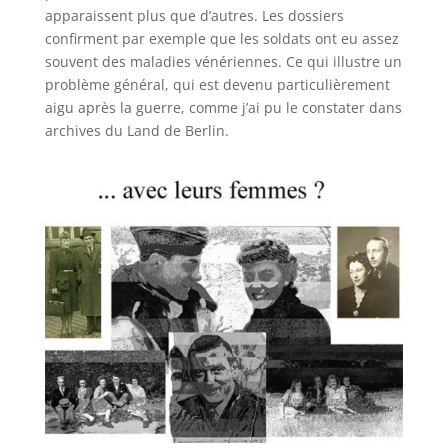
apparaissent plus que d’autres. Les dossiers
confirment par exemple que les soldats ont eu assez
souvent des maladies vénériennes. Ce qui illustre un
problème général, qui est devenu particulièrement
aigu après la guerre, comme j’ai pu le constater dans
archives du Land de Berlin.