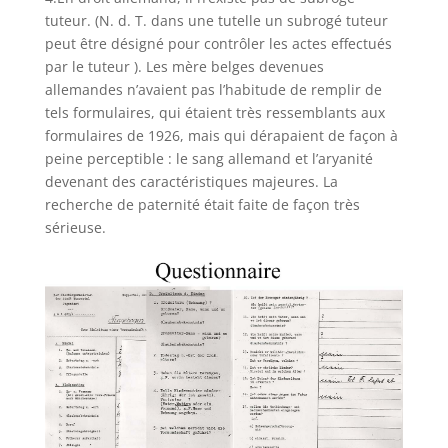
tuteur. (N. d. T. dans une tutelle un subrogé tuteur
peut être désigné pour contrôler les actes effectués
par le tuteur ). Les mère belges devenues
allemandes n’avaient pas l’habitude de remplir de
tels formulaires, qui étaient très ressemblants aux
formulaires de 1926, mais qui dérapaient de façon à
peine perceptible : le sang allemand et l’aryanité
devenant des caractéristiques majeures. La
recherche de paternité était faite de façon très
sérieuse.