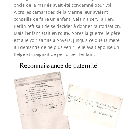
oncle de la mariée avait été condamné pour vol.
Alors les camarades de la Marine leur avaient
conseillé de faire un enfant. Cela n’a servi à rien.
Berlin refusait de se décider à donner l’autorisation.
Mais l’enfant était en route. Après la guerre, le père
est allé voir sa fille à Anvers, jusqu’à ce que la mère
lui demande de ne plus venir : elle avait épousé un
Belge et craignait de perturber l’enfant.