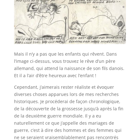
Mais il n’y a pas que les enfants qui rêvent. Dans
l’image ci-dessus, vous trouvez le rêve d’un père
allemand, qui attend la naissance de son fils danois.
Et il a l’air d’être heureux avec l’enfant !
Cependant, j’aimerais rester réaliste et évoquer
diverses choses apparues lors de mes recherches
historiques. Je procéderai de façon chronologique,
de la découverte de la grossesse jusqu’à après la fin
de la deuxième guerre mondiale. Il y a eu
naturellement ce que j’appelle des mariages de
guerre, c’est à dire des hommes et des femmes qui
ne se seraient vraisemblablement pas rencontrés