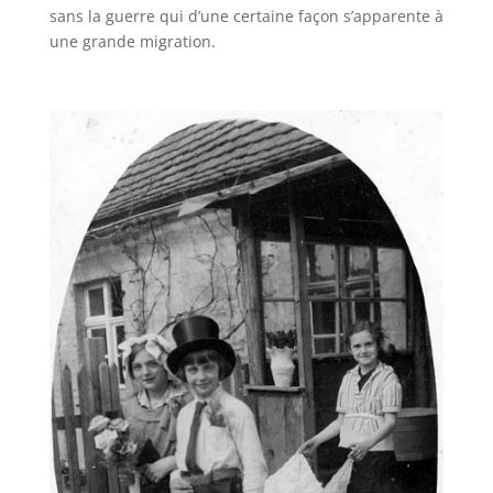
sans la guerre qui d’une certaine façon s’apparente à
une grande migration.