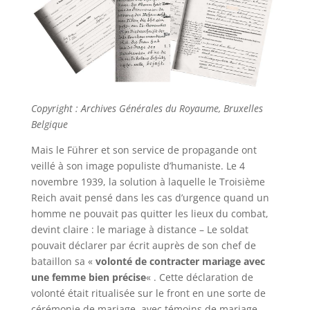
Copyright : Archives Générales du Royaume, Bruxelles
Belgique
Mais le Führer et son service de propagande ont
veillé à son image populiste d’humaniste. Le 4
novembre 1939, la solution à laquelle le Troisième
Reich avait pensé dans les cas d’urgence quand un
homme ne pouvait pas quitter les lieux du combat,
devint claire : le mariage à distance – Le soldat
pouvait déclarer par écrit auprès de son chef de
bataillon sa «
volonté de contracter mariage avec
une femme bien précise
« . Cette déclaration de
volonté était ritualisée sur le front en une sorte de
cérémonie de mariage, avec témoins de mariage