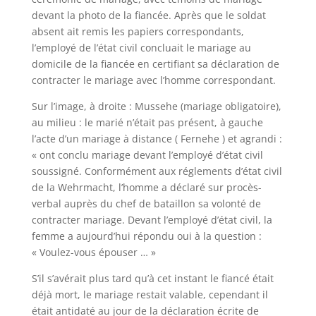
devant la photo de la fiancée. Après que le soldat
absent ait remis les papiers correspondants,
l’employé de l’état civil concluait le mariage au
domicile de la fiancée en certifiant sa déclaration de
contracter le mariage avec l’homme correspondant.
Sur l’image, à droite : Mussehe (mariage obligatoire),
au milieu : le marié n’était pas présent, à gauche
l’acte d’un mariage à distance ( Fernehe ) et agrandi :
« ont conclu mariage devant l’employé d’état civil
soussigné. Conformément aux réglements d’état civil
de la Wehrmacht, l’homme a déclaré sur procès-
verbal auprès du chef de bataillon sa volonté de
contracter mariage. Devant l’employé d’état civil, la
femme a aujourd’hui répondu oui à la question :
« Voulez-vous épouser … »
S’il s’avérait plus tard qu’à cet instant le fiancé était
déjà mort, le mariage restait valable, cependant il
était antidaté au jour de la déclaration écrite de