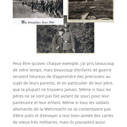
Peut-être qu’avec chaque exemple, j’ai pris beaucoup
de votre temps, mais beaucoup d’enfants de guerre
seraient heureux de d’apprendre des précisions au
sujet de leurs parents, et en particulier de leur père,
que la plupart ne trouvera jamais. Même si tous les
pères ne se sont pas fait autant de souci pour leur
partenaire et leur enfant. Même si tous les soldats
allemands de la Wehrmacht ne se contentaient pas
d’être polis et d’envoyer à leur bien-aimée des cartes
de voeux très militaires, mais ils pouvaient aussi