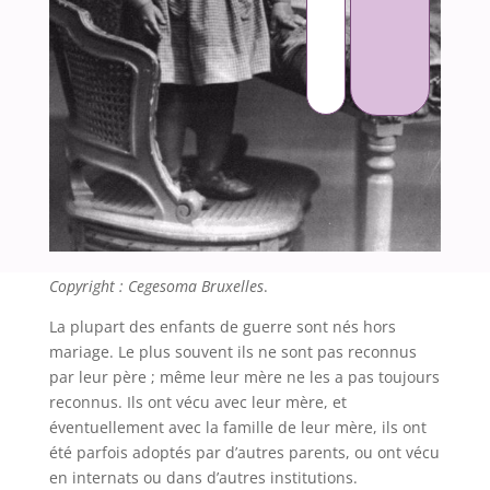
Copyright : Cegesoma Bruxelles
.
La plupart des enfants de guerre sont nés hors
mariage. Le plus souvent ils ne sont pas reconnus
par leur père ; même leur mère ne les a pas toujours
reconnus. Ils ont vécu avec leur mère, et
éventuellement avec la famille de leur mère, ils ont
été parfois adoptés par d’autres parents, ou ont vécu
en internats ou dans d’autres institutions.