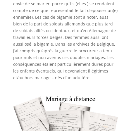
envie de se marier, parce qu’ils (elles ) se rendaient
compte de ce que représentait le fait d’épouser un(e)
ennemi(e). Les cas de bigamie sont à noter, aussi
bien de la part de soldats allemands que plus tard
de soldats alliés occidentaux, et qu’en Allemagne de
travailleurs forcés belges. Des femmes aussi ont
aussi osé la bigamie. Dans les archives de Belgique,
j’ai compris qu’après la guerre le procureur a tenu
pour nuls et non avenus ces doubles mariages. Les
conséquences étaient particulièrement dures pour
les enfants éventuels, qui devenaient illégitimes
et/ou hors mariage – nés d’un adultère.