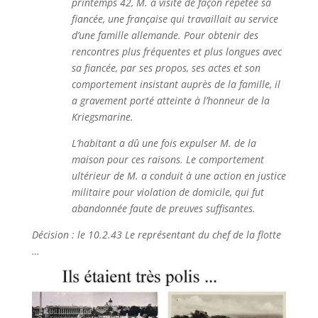
printemps 42, M. a visité de façon répétée sa
fiancée, une française qui travaillait au service
d’une famille allemande. Pour obtenir des
rencontres plus fréquentes et plus longues avec
sa fiancée, par ses propos, ses actes et son
comportement insistant auprès de la famille, il
a gravement porté atteinte à l’honneur de la
Kriegsmarine.
L’habitant a dû une fois expulser M. de la
maison pour ces raisons. Le comportement
ultérieur de M. a conduit à une action en justice
militaire pour violation de domicile, qui fut
abandonnée faute de preuves suffisantes.
Décision : le 10.2.43 Le représentant du chef de la flotte
…