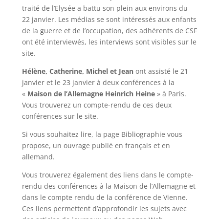
traité de l’Elysée a battu son plein aux environs du
22 janvier. Les médias se sont intéressés aux enfants
de la guerre et de l’occupation, des adhérents de CSF
ont été interviewés, les interviews sont visibles sur le
site.
Hélène, Catherine, Michel et Jean
ont assisté le 21
janvier et le 23 janvier à deux conférences à la
«
Maison de l’Allemagne Heinrich Heine
» à Paris.
Vous trouverez un compte-rendu de ces deux
conférences sur le site.
Si vous souhaitez lire, la page Bibliographie vous
propose, un ouvrage publié en français et en
allemand.
Vous trouverez également des liens dans le compte-
rendu des conférences à la Maison de l’Allemagne et
dans le compte rendu de la conférence de Vienne.
Ces liens permettent d’approfondir les sujets avec