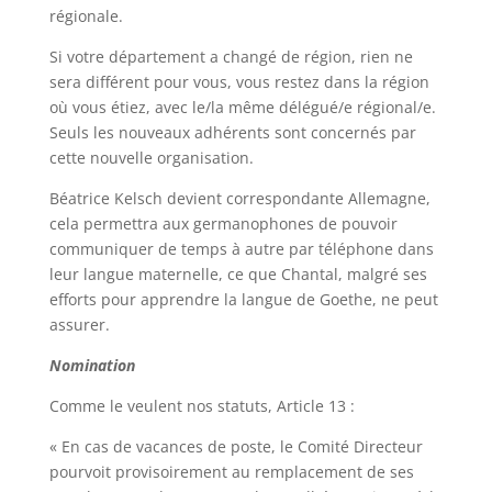
régionale.
Si votre département a changé de région, rien ne
sera différent pour vous, vous restez dans la région
où vous étiez, avec le/la même délégué/e régional/e.
Seuls les nouveaux adhérents sont concernés par
cette nouvelle organisation.
Béatrice Kelsch devient correspondante Allemagne,
cela permettra aux germanophones de pouvoir
communiquer de temps à autre par téléphone dans
leur langue maternelle, ce que Chantal, malgré ses
efforts pour apprendre la langue de Goethe, ne peut
assurer.
Nomination
Comme le veulent nos statuts, Article 13 :
« En cas de vacances de poste, le Comité Directeur
pourvoit provisoirement au remplacement de ses