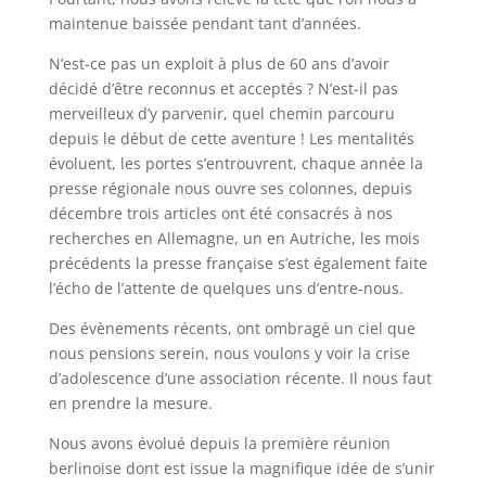
maintenue baissée pendant tant d’années.
N’est-ce pas un exploit à plus de 60 ans d’avoir
décidé d’être reconnus et acceptés ? N’est-il pas
merveilleux d’y parvenir, quel chemin parcouru
depuis le début de cette aventure ! Les mentalités
évoluent, les portes s’entrouvrent, chaque année la
presse régionale nous ouvre ses colonnes, depuis
décembre trois articles ont été consacrés à nos
recherches en Allemagne, un en Autriche, les mois
précédents la presse française s’est également faite
l’écho de l’attente de quelques uns d’entre-nous.
Des évènements récents, ont ombragé un ciel que
nous pensions serein, nous voulons y voir la crise
d’adolescence d’une association récente. Il nous faut
en prendre la mesure.
Nous avons évolué depuis la première réunion
berlinoise dont est issue la magnifique idée de s’unir