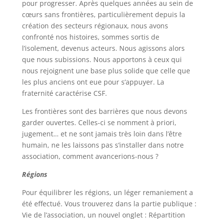
pour progresser. Après quelques années au sein de
cœurs sans frontières, particulièrement depuis la
création des secteurs régionaux, nous avons
confronté nos histoires, sommes sortis de
l’isolement, devenus acteurs. Nous agissons alors
que nous subissions. Nous apportons à ceux qui
nous rejoignent une base plus solide que celle que
les plus anciens ont eue pour s’appuyer. La
fraternité caractérise CSF.
Les frontières sont des barrières que nous devons
garder ouvertes. Celles-ci se nomment à priori,
jugement… et ne sont jamais très loin dans l’être
humain, ne les laissons pas s’installer dans notre
association, comment avancerions-nous ?
Régions
Pour équilibrer les régions, un léger remaniement a
été effectué. Vous trouverez dans la partie publique :
Vie de l’association, un nouvel onglet : Répartition