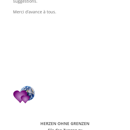
suggestions.
Merci d’avance à tous.
HERZEN OHNE GRENZEN