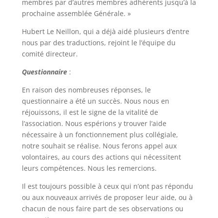
membres par d’autres membres adhérents jusqu’à la
prochaine assemblée Générale. »
Hubert Le Neillon, qui a déjà aidé plusieurs d’entre
nous par des traductions, rejoint le l’équipe du
comité directeur.
Questionnaire
:
En raison des nombreuses réponses, le
questionnaire a été un succès. Nous nous en
réjouissons, il est le signe de la vitalité de
l’association. Nous espérions y trouver l’aide
nécessaire à un fonctionnement plus collégiale,
notre souhait se réalise. Nous ferons appel aux
volontaires, au cours des actions qui nécessitent
leurs compétences. Nous les remercions.
Il est toujours possible à ceux qui n’ont pas répondu
ou aux nouveaux arrivés de proposer leur aide, ou à
chacun de nous faire part de ses observations ou