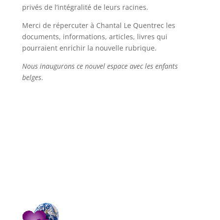
privés de l’intégralité de leurs racines.
Merci de répercuter à Chantal Le Quentrec les
documents, informations, articles, livres qui
pourraient enrichir la nouvelle rubrique.
Nous inaugurons ce nouvel espace avec les enfants
belges
.