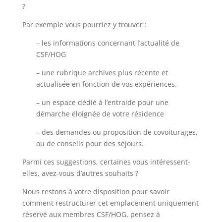
?
Par exemple vous pourriez y trouver :
– les informations concernant l’actualité de
CSF/HOG
– une rubrique archives plus récente et
actualisée en fonction de vos expériences.
– un espace dédié à l’entraide pour une
démarche éloignée de votre résidence
– des demandes ou proposition de covoiturages,
ou de conseils pour des séjours.
Parmi ces suggestions, certaines vous intéressent-
elles, avez-vous d’autres souhaits ?
Nous restons à votre disposition pour savoir
comment restructurer cet emplacement uniquement
réservé aux membres CSF/HOG, pensez à