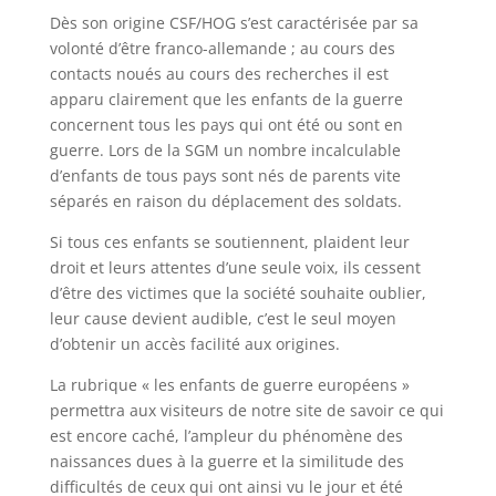
Dès son origine CSF/HOG s’est caractérisée par sa
volonté d’être franco-allemande ; au cours des
contacts noués au cours des recherches il est
apparu clairement que les enfants de la guerre
concernent tous les pays qui ont été ou sont en
guerre. Lors de la SGM un nombre incalculable
d’enfants de tous pays sont nés de parents vite
séparés en raison du déplacement des soldats.
Si tous ces enfants se soutiennent, plaident leur
droit et leurs attentes d’une seule voix, ils cessent
d’être des victimes que la société souhaite oublier,
leur cause devient audible, c’est le seul moyen
d’obtenir un accès facilité aux origines.
La rubrique « les enfants de guerre européens »
permettra aux visiteurs de notre site de savoir ce qui
est encore caché, l’ampleur du phénomène des
naissances dues à la guerre et la similitude des
difficultés de ceux qui ont ainsi vu le jour et été