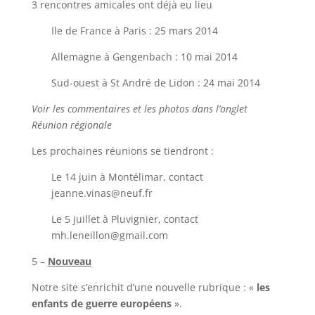
3 rencontres amicales ont déjà eu lieu
Ile de France à Paris : 25 mars 2014
Allemagne à Gengenbach : 10 mai 2014
Sud-ouest à St André de Lidon : 24 mai 2014
Voir les commentaires et les photos dans l’onglet
Réunion régionale
Les prochaines réunions se tiendront :
Le 14 juin à Montélimar, contact
jeanne.vinas@neuf.fr
Le 5 juillet à Pluvignier, contact
mh.leneillon@gmail.com
5 –
Nouveau
Notre site s’enrichit d’une nouvelle rubrique : «
les
enfants de guerre européens
».