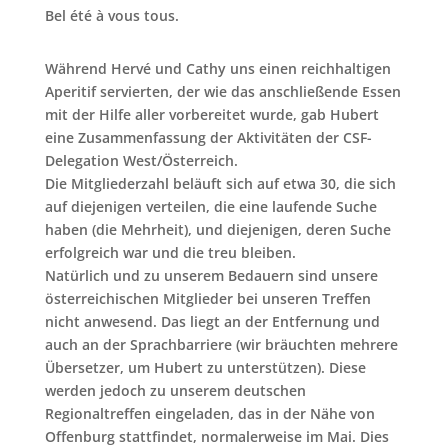
Bel été à vous tous.
Während Hervé und Cathy uns einen reichhaltigen
Aperitif servierten, der wie das anschließende Essen
mit der Hilfe aller vorbereitet wurde, gab Hubert
eine Zusammenfassung der Aktivitäten der CSF-
Delegation West/Österreich.
Die Mitgliederzahl beläuft sich auf etwa 30, die sich
auf diejenigen verteilen, die eine laufende Suche
haben (die Mehrheit), und diejenigen, deren Suche
erfolgreich war und die treu bleiben.
Natürlich und zu unserem Bedauern sind unsere
österreichischen Mitglieder bei unseren Treffen
nicht anwesend. Das liegt an der Entfernung und
auch an der Sprachbarriere (wir bräuchten mehrere
Übersetzer, um Hubert zu unterstützen). Diese
werden jedoch zu unserem deutschen
Regionaltreffen eingeladen, das in der Nähe von
Offenburg stattfindet, normalerweise im Mai. Dies