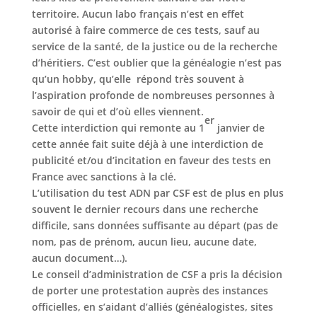
territoire. Aucun labo français n’est en effet
autorisé à faire commerce de ces tests, sauf au
service de la santé, de la justice ou de la recherche
d’héritiers. C’est oublier que la généalogie n’est pas
qu’un hobby, qu’elle répond très souvent à
l’aspiration profonde de nombreuses personnes à
savoir de qui et d’où elles viennent.
er
Cette interdiction qui remonte au 1
janvier de
cette année fait suite déjà à une interdiction de
publicité et/ou d’incitation en faveur des tests en
France avec sanctions à la clé.
L’utilisation du test ADN par CSF est de plus en plus
souvent le dernier recours dans une recherche
difficile, sans données suffisante au départ (pas de
nom, pas de prénom, aucun lieu, aucune date,
aucun document…).
Le conseil d’administration de CSF a pris la décision
de porter une protestation auprès des instances
officielles, en s’aidant d’alliés (généalogistes, sites