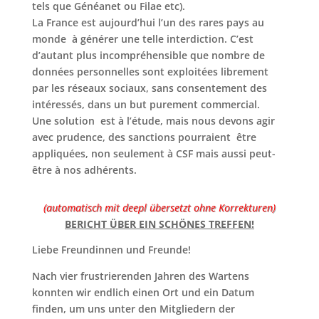
tels que Généanet ou Filae etc).
La France est aujourd’hui l’un des rares pays au
monde à générer une telle interdiction. C’est
d’autant plus incompréhensible que nombre de
données personnelles sont exploitées librement
par les réseaux sociaux, sans consentement des
intéressés, dans un but purement commercial.
Une solution est à l’étude, mais nous devons agir
avec prudence, des sanctions pourraient être
appliquées, non seulement à CSF mais aussi peut-
être à nos adhérents.
(automatisch mit deepl übersetzt ohne Korrekturen)
BERICHT ÜBER EIN SCHÖNES TREFFEN!
Liebe Freundinnen und Freunde!
Nach vier frustrierenden Jahren des Wartens
konnten wir endlich einen Ort und ein Datum
finden, um uns unter den Mitgliedern der