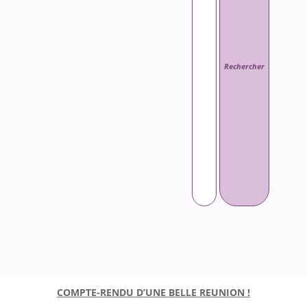
COMPTE-RENDU D’UNE BELLE REUNION !