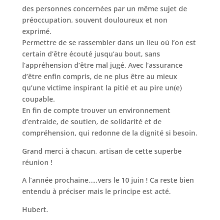
des personnes concernées par un même sujet de
préoccupation, souvent douloureux et non
exprimé.
Permettre de se rassembler dans un lieu où l’on est
certain d’être écouté jusqu’au bout, sans
l’appréhension d’être mal jugé. Avec l’assurance
d’être enfin compris, de ne plus être au mieux
qu’une victime inspirant la pitié et au pire un(e)
coupable.
En fin de compte trouver un environnement
d’entraide, de soutien, de solidarité et de
compréhension, qui redonne de la dignité si besoin.
Grand merci à chacun, artisan de cette superbe
réunion !
A l’année prochaine…..vers le 10 juin ! Ca reste bien
entendu à préciser mais le principe est acté.
Hubert.