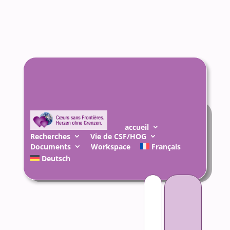
accueil
Recherches
Vie de CSF/HOG
Documents
Workspace
Français
Deutsch
Rechercher :