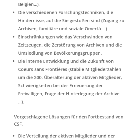
Belgien…).
Die verschiedenen Forschungstechniken, die
Hindernisse, auf die Sie gestoßen sind (Zugang zu
Archiven, familiäre und soziale Omertà …).
Einschränkungen wie das Verschwinden von
Zeitzeugen, die Zerstörung von Archiven und die
Umsiedlung von Bevölkerungsgruppen.
Die interne Entwicklung und die Zukunft von
Coeurs sans Frontières (stabile Mitgliederzahlen
um die 200, Überalterung der aktiven Mitglieder,
Schwierigkeiten bei der Erneuerung der
Freiwilligen, Frage der Hinterlegung der Archive
…).
Vorgeschlagene Lösungen für den Fortbestand von
CSF.
Die Verteilung der aktiven Mitglieder und der