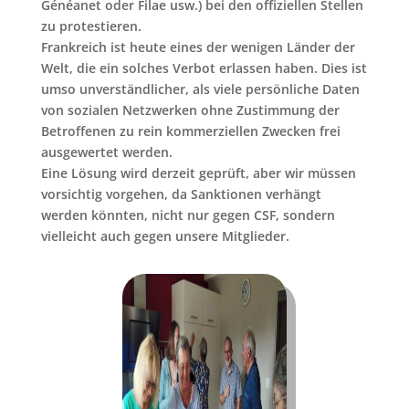
Généanet oder Filae usw.) bei den offiziellen Stellen
zu protestieren.
Frankreich ist heute eines der wenigen Länder der
Welt, die ein solches Verbot erlassen haben. Dies ist
umso unverständlicher, als viele persönliche Daten
von sozialen Netzwerken ohne Zustimmung der
Betroffenen zu rein kommerziellen Zwecken frei
ausgewertet werden.
Eine Lösung wird derzeit geprüft, aber wir müssen
vorsichtig vorgehen, da Sanktionen verhängt
werden könnten, nicht nur gegen CSF, sondern
vielleicht auch gegen unsere Mitglieder.