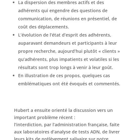
La dispersion des membres actifs et des
adhérents qui engendre des questions de
communication, de réunions en présentiel, de
coût des déplacements.
L’évolution de l’état d’esprit des adhérents,
auparavant demandeurs et participants à leur
propre recherche, aujourd’hui plutôt « clients »
qu’adhérents, plus impatients et volatiles si les
résultats sont trop longs à venir à leur goût.
En illustration de ces propos, quelques cas
emblématiques ont été évoqués et commentés.
Hubert a ensuite orienté la discussion vers un
important problème récent :
l’interdiction, par l’administration française, faite
aux laboratoires d’analyse de tests ADN, de livrer
leurs kits de prélèvement salivaire sur notre