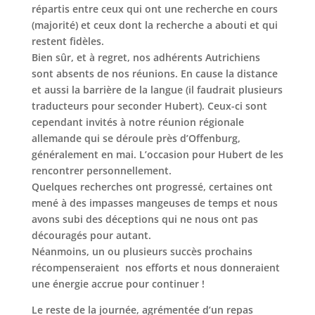
répartis entre ceux qui ont une recherche en cours
(majorité) et ceux dont la recherche a abouti et qui
restent fidèles.
Bien sûr, et à regret, nos adhérents Autrichiens
sont absents de nos réunions. En cause la distance
et aussi la barrière de la langue (il faudrait plusieurs
traducteurs pour seconder Hubert). Ceux-ci sont
cependant invités à notre réunion régionale
allemande qui se déroule près d’Offenburg,
généralement en mai. L’occasion pour Hubert de les
rencontrer personnellement.
Quelques recherches ont progressé, certaines ont
mené à des impasses mangeuses de temps et nous
avons subi des déceptions qui ne nous ont pas
découragés pour autant.
Néanmoins, un ou plusieurs succès prochains
récompenseraient nos efforts et nous donneraient
une énergie accrue pour continuer !
Le reste de la journée, agrémentée d’un repas