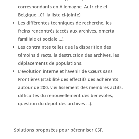
correspondants en Allemagne, Autriche et
Belgique…Cf la liste ci-jointe).
Les différentes techniques de recherche, les
freins rencontrés (accès aux archives, omerta
familiale et sociale …).
Les contraintes telles que la disparition des
témoins directs, la destruction des archives, les
déplacements de populations.
L’évolution interne et l’avenir de Cœurs sans
Frontières (stabilité des effectifs des adhérents
autour de 200, vieillissement des membres actifs,
difficultés du renouvellement des bénévoles,
question du dépôt des archives …).
Solutions proposées pour pérenniser CSF.