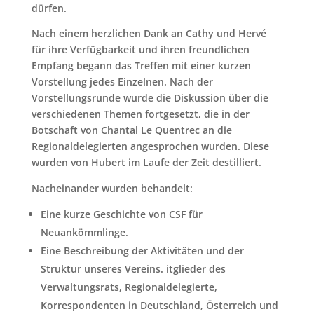
dürfen.
Nach einem herzlichen Dank an Cathy und Hervé
für ihre Verfügbarkeit und ihren freundlichen
Empfang begann das Treffen mit einer kurzen
Vorstellung jedes Einzelnen. Nach der
Vorstellungsrunde wurde die Diskussion über die
verschiedenen Themen fortgesetzt, die in der
Botschaft von Chantal Le Quentrec an die
Regionaldelegierten angesprochen wurden. Diese
wurden von Hubert im Laufe der Zeit destilliert.
Nacheinander wurden behandelt:
Eine kurze Geschichte von CSF für
Neuankömmlinge.
Eine Beschreibung der Aktivitäten und der
Struktur unseres Vereins. itglieder des
Verwaltungsrats, Regionaldelegierte,
Korrespondenten in Deutschland, Österreich und