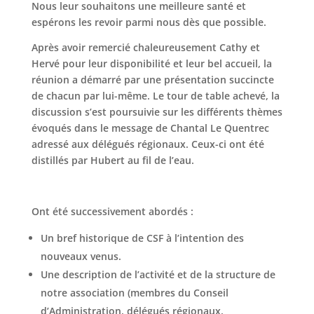
Nous leur souhaitons une meilleure santé et
espérons les revoir parmi nous dès que possible.
Après avoir remercié chaleureusement Cathy et
Hervé pour leur disponibilité et leur bel accueil, la
réunion a démarré par une présentation succincte
de chacun par lui-même. Le tour de table achevé, la
discussion s’est poursuivie sur les différents thèmes
évoqués dans le message de Chantal Le Quentrec
adressé aux délégués régionaux. Ceux-ci ont été
distillés par Hubert au fil de l’eau.
Ont été successivement abordés :
Un bref historique de CSF à l’intention des
nouveaux venus.
Une description de l’activité et de la structure de
notre association (membres du Conseil
d’Administration, délégués régionaux,