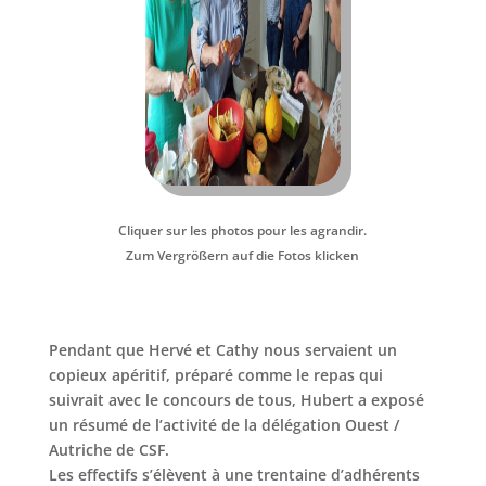
Cliquer sur les photos pour les agrandir.
Zum Vergrößern auf die Fotos klicken
Pendant que Hervé et Cathy nous servaient un
copieux apéritif, préparé comme le repas qui
suivrait avec le concours de tous, Hubert a exposé
un résumé de l’activité de la délégation Ouest /
Autriche de CSF.
Les effectifs s’élèvent à une trentaine d’adhérents