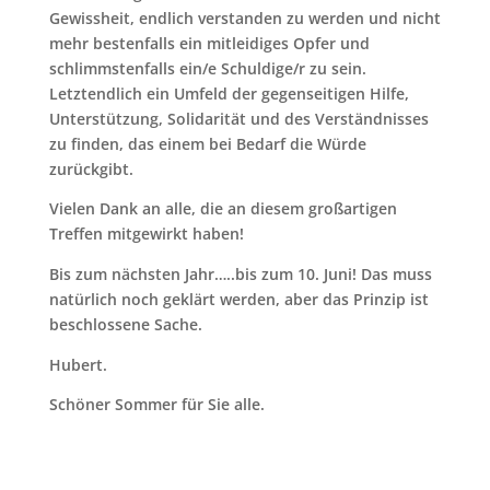
Gewissheit, endlich verstanden zu werden und nicht
mehr bestenfalls ein mitleidiges Opfer und
schlimmstenfalls ein/e Schuldige/r zu sein.
Letztendlich ein Umfeld der gegenseitigen Hilfe,
Unterstützung, Solidarität und des Verständnisses
zu finden, das einem bei Bedarf die Würde
zurückgibt.
Vielen Dank an alle, die an diesem großartigen
Treffen mitgewirkt haben!
Bis zum nächsten Jahr…..bis zum 10. Juni! Das muss
natürlich noch geklärt werden, aber das Prinzip ist
beschlossene Sache.
Hubert.
Schöner Sommer für Sie alle.