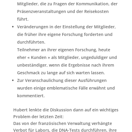
Mitglieder, die zu Fragen der Kommunikation, der
Präsenzveranstaltungen und der Reisekosten
führt.
Veränderungen in der Einstellung der Mitglieder,
die früher ihre eigene Forschung forderten und
durchführten.
Teilnehmer an ihrer eigenen Forschung, heute
eher « Kunden » als Mitglieder, ungeduldiger und
unbeständiger, wenn die Ergebnisse nach ihrem
Geschmack zu lange auf sich warten lassen.
Zur Veranschaulichung dieser Ausführungen
wurden einige emblematische Fälle erwähnt und
kommentiert.
Hubert lenkte die Diskussion dann auf ein wichtiges
Problem der letzten Zeit:
Das von der französischen Verwaltung verhängte
Verbot für Labors, die DNA-Tests durchführen, ihre