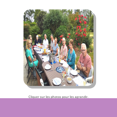
Cliquer sur les photos pour les agrandir.
Zum Vergrößern auf die Fotos klicken