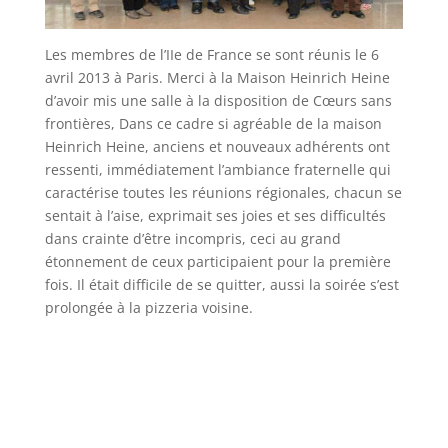
Les membres de l’IIe de France se sont réunis le 6
avril 2013 à Paris. Merci à la Maison Heinrich Heine
d’avoir mis une salle à la disposition de Cœurs sans
frontières, Dans ce cadre si agréable de la maison
Heinrich Heine, anciens et nouveaux adhérents ont
ressenti, immédiatement l’ambiance fraternelle qui
caractérise toutes les réunions régionales, chacun se
sentait à l’aise, exprimait ses joies et ses difficultés
dans crainte d’être incompris, ceci au grand
étonnement de ceux participaient pour la première
fois. Il était difficile de se quitter, aussi la soirée s’est
prolongée à la pizzeria voisine.