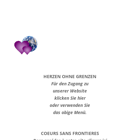
HERZEN OHNE GRENZEN
Für den Zugang zu
unserer Website
klicken Sie hier
oder verwenden Sie
das obige Menü.
COEURS SANS FRONTIERES