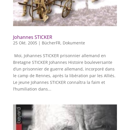
Johannes STICKER
25 Okt. 2005
|
BücherFR
,
Dokumente
Moi, Johannes STICKER prisonnier allemand en
Bretagne STICKER Johannes Histoire bouleversante
d’un prisonnier de guerre allemand, incorporé dans
le camp de Rennes, après la libération par les Alliés.
Le jeune Johannes STICKER connaîtra la faim et
l’humiliation dans...