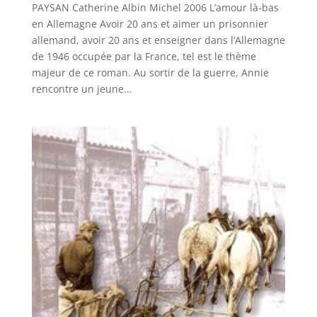
PAYSAN Catherine Albin Michel 2006 L’amour là-bas
en Allemagne Avoir 20 ans et aimer un prisonnier
allemand, avoir 20 ans et enseigner dans l’Allemagne
de 1946 occupée par la France, tel est le thème
majeur de ce roman. Au sortir de la guerre, Annie
rencontre un jeune...