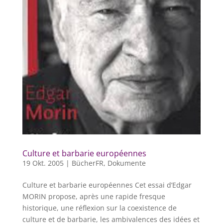
Culture et barbarie européennes
19 Okt. 2005
|
BücherFR
,
Dokumente
Culture et barbarie européennes Cet essai d’Edgar
MORIN propose, après une rapide fresque
historique, une réflexion sur la coexistence de
culture et de barbarie, les ambivalences des idées et