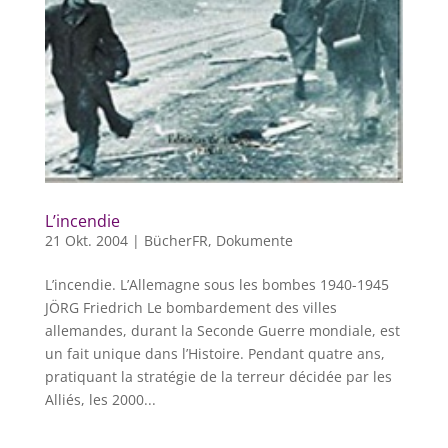
L’incendie
21 Okt. 2004
|
BücherFR
,
Dokumente
L’incendie. L’Allemagne sous les bombes 1940-1945
JÖRG Friedrich Le bombardement des villes
allemandes, durant la Seconde Guerre mondiale, est
un fait unique dans l’Histoire. Pendant quatre ans,
pratiquant la stratégie de la terreur décidée par les
Alliés, les 2000...