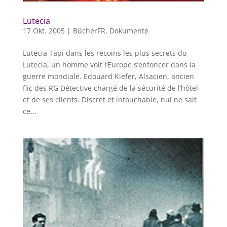
Lutecia
17 Okt. 2005
|
BücherFR
,
Dokumente
Lutecia Tapi dans les recoins les plus secrets du
Lutecia, un homme voit l’Europe s’enfoncer dans la
guerre mondiale. Edouard Kiefer, Alsacien, ancien
flic des RG Détective chargé de la sécurité de l’hôtel
et de ses clients. Discret et intouchable, nul ne sait
ce...