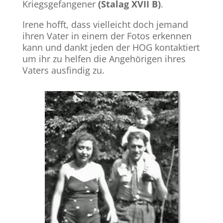
Kriegsgefangener
(Stalag XVII B)
.
Irene hofft, dass vielleicht doch jemand
ihren Vater in einem der Fotos erkennen
kann und dankt jeden der HOG kontaktiert
um ihr zu helfen die Angehörigen ihres
Vaters ausfindig zu.