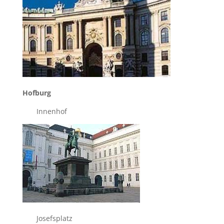
Hofburg
Innenhof
Josefsplatz