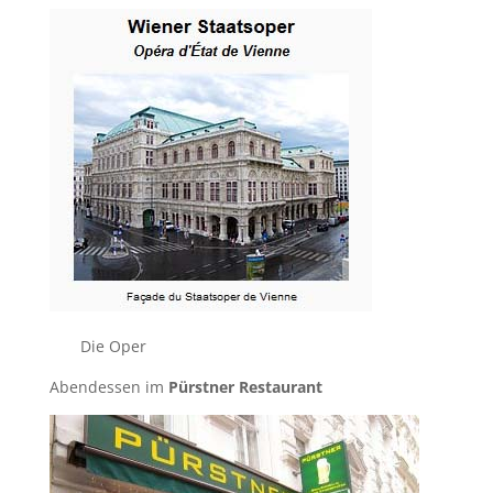
Die Oper
Abendessen im
Pürstner Restaurant