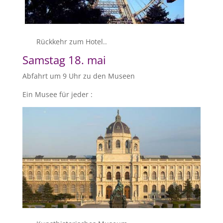
Rückkehr zum Hotel..
Samstag 18. mai
Abfahrt um 9 Uhr zu den Museen
Ein Musee für jeder :