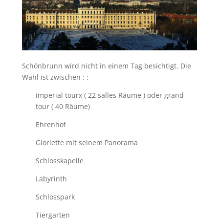
Schönbrunn wird nicht in einem Tag besichtigt. Die
Wahl ist zwischen : :
imperial tourx ( 22 salles Räume ) oder grand
tour ( 40 Räume)
Ehrenhof
Gloriette mit seinem Panorama
Schlosskapelle
Labyrinth
Schlosspark
Tiergarten