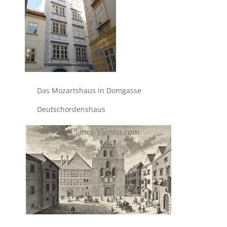
Das Mozartshaus in Domgasse
Deutschordenshaus