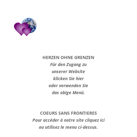
HERZEN OHNE GRENZEN
Für den Zugang zu
unserer Website
klicken Sie hier
oder verwenden Sie
das obige Menü.
COEURS SANS FRONTIERES
Pour accéder à notre site cliquez ici
ou utilisez le menu ci-dessus.