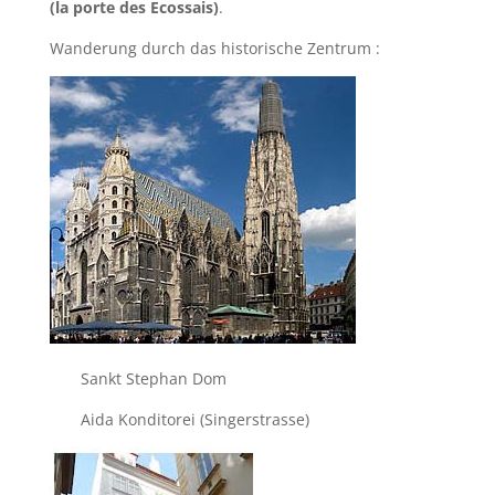
(la porte des Ecossais)
.
Wanderung durch das historische Zentrum :
Sankt Stephan Dom
Aida Konditorei (Singerstrasse)