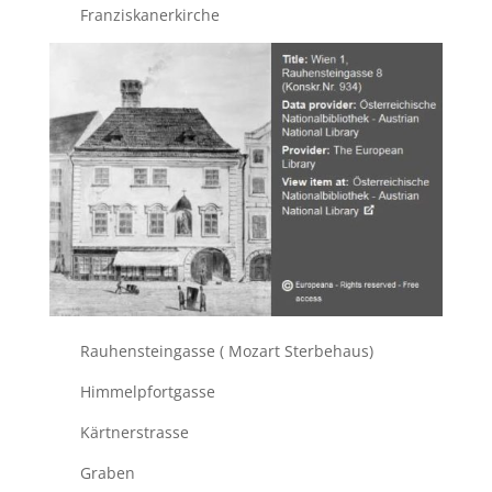
Franziskanerkirche
Rauhensteingasse ( Mozart Sterbehaus)
Himmelpfortgasse
Kärtnerstrasse
Graben