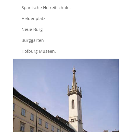
Spanische Hofreitschule.
Heldenplatz
Neue Burg
Burggarten
Hofburg Museen.