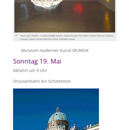
Museum moderner Kunst MUMOK
Sonntag 19. Mai
Abfahrt um 9 Uhr
Strassenbahn bis Schottentor