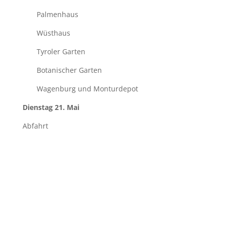
Palmenhaus
Wüsthaus
Tyroler Garten
Botanischer Garten
Wagenburg und Monturdepot
Dienstag 21. Mai
Abfahrt