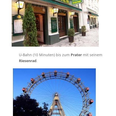
U-Bahn (10 Minuten) bis zum
Prater
mit seinem
Riesenrad
.