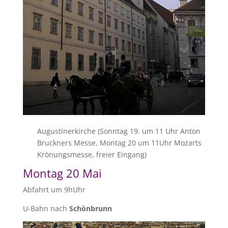
Augustinerkirche (Sonntag 19. um 11 Uhr Anton
Bruckners Messe, Montag 20 um 11Uhr Mozarts
Krönungsmesse, freier Eingang)
Montag 20 Mai
Abfahrt um 9hUhr
U-Bahn nach
Schönbrunn