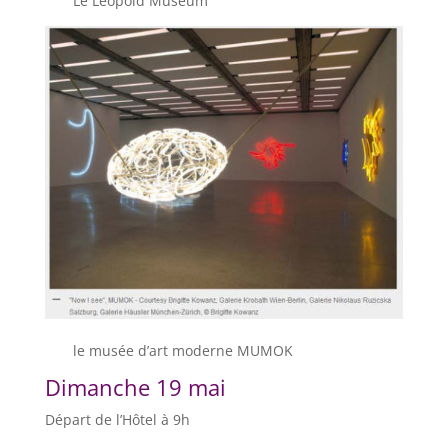
Le Léopold Museum
le musée d’art moderne MUMOK
Dimanche 19 mai
Départ de l’Hôtel à 9h