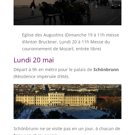
Eglise des Augustins (Dimanche 19 à 11h messe
d’Anton Bruckner, Lundi 20 à 11h Messe du
couronnement de Mozart, entrée libre)
Lundi 20 mai
Départ à 9h en métro pour le palais de
Schönbrunn
(Résidence impériale d’été).
Schönbrunn ne se visite pas en un jour, à chacun de