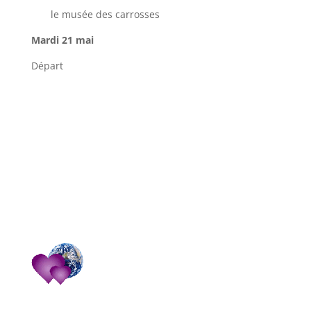
le musée des carrosses
Mardi 21 mai
Départ