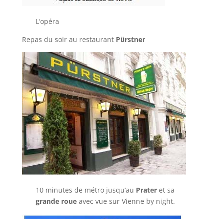
L’opéra
Repas du soir au restaurant
Pürstner
10 minutes de métro jusqu’au
Prater
et sa
grande roue
avec vue sur Vienne by night.