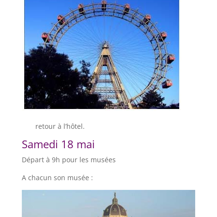
retour à l’hôtel.
Samedi 18 mai
Départ à 9h pour les musées
A chacun son musée :