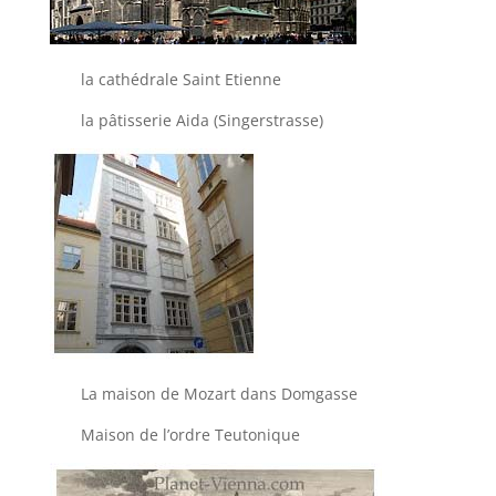
la cathédrale Saint Etienne
la pâtisserie Aida (Singerstrasse)
La maison de Mozart dans Domgasse
Maison de l’ordre Teutonique