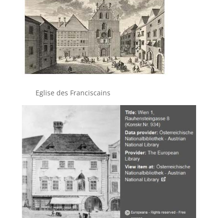
Eglise des Franciscains