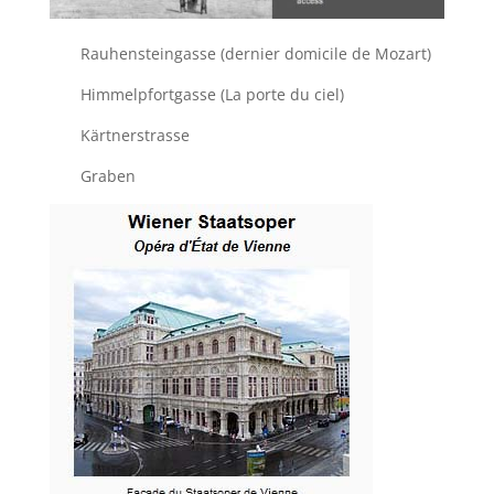
Rauhensteingasse (dernier domicile de Mozart)
Himmelpfortgasse (La porte du ciel)
Kärtnerstrasse
Graben