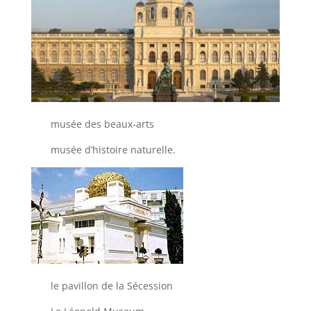
musée des beaux-arts
musée d’histoire naturelle.
le pavillon de la Sécession