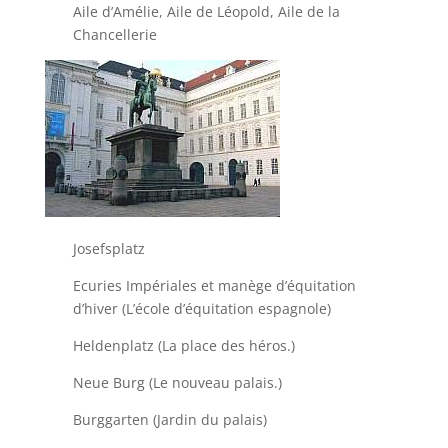
Aile d’Amélie, Aile de Léopold, Aile de la
Chancellerie
Josefsplatz
Ecuries Impériales et manège d’équitation
d’hiver (L’école d’équitation espagnole)
Heldenplatz (La place des héros.)
Neue Burg (Le nouveau palais.)
Burggarten (Jardin du palais)