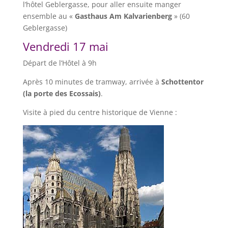
l’hôtel Geblergasse, pour aller ensuite manger
ensemble au «
Gasthaus Am Kalvarienberg
» (60
Geblergasse)
Vendredi 17 mai
Départ de l’Hôtel à 9h
Après 10 minutes de tramway, arrivée à
Schottentor
(la porte des Ecossais)
.
Visite à pied du centre historique de Vienne :