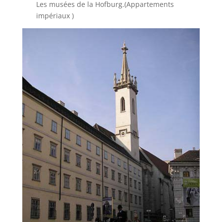
Les musées de la Hofburg.(Appartements
impériaux )