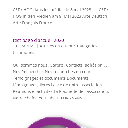
CSF / HOG dans les médias le 8 mai 2023 – CSF /
HOG in den Medien am 8. Mai 2023 Arte Deutsch
Arte Français France...
test page d’accueil 2020
11 Fév 2020
|
Articles en attente
,
Catégories
techniques
Qui sommes nous? Statuts, Contacts, adhésion …
Nos Recherches Nos recherches en cours
Témoignages et documents Documents,
témoignages, livres La vie de notre association
Réunions et activités La Plaquette de l'association.
Notre chaîne YouTube CŒURS SANS...