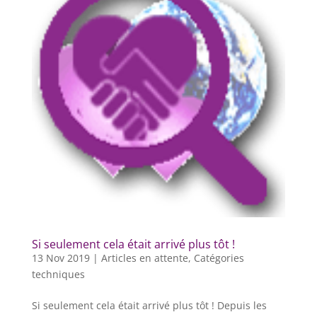
Si seulement cela était arrivé plus tôt !
13 Nov 2019
|
Articles en attente
,
Catégories
techniques
Si seulement cela était arrivé plus tôt ! Depuis les