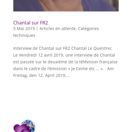
Chantal sur FR2
5 Mai 2019
|
Articles en attente
,
Catégories
techniques
Interview de Chantal sur FR2 Chantal Le Quentrec
Le Vendredi 12 avril 2019, une interview de Chantal
est passée sur le deuxième de la télévision française
dans le cadre de l’émission « Je t’aime etc … ». Am
Freitag, den 12. April 2019,...