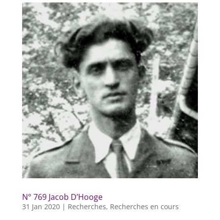
N° 769 Jacob D’Hooge
31 Jan 2020
|
Recherches
,
Recherches en cours