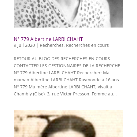
N° 779 Albertine LARBI CHAHT
9 Juil 2020
|
Recherches
,
Recherches en cours
RETOUR AU BLOG DES RECHERCHES EN COURS
CONTACTER LES GESTIONNAIRES DE LA RECHERCHE
N° 779 Albertine LARBI CHAHT Rechercher: Ma
maman Albertine LARBI CHAHT Raymonde à 16 ans
N° 779 Ma mère Albertine LARBI CHAHT, vivait à
Chambly (Oise), 3, rue Victor Presson. Femme au...