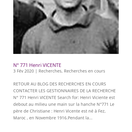
N° 771 Henri VICENTE
3 Fév 2020
|
Recherches
,
Recherches en cours
RETOUR AU BLOG DES RECHERCHES EN COURS
CONTACTER LES GESTIONNAIRES DE LA RECHERCHE
N° 771 Henri VICENTE Search for: Henri Viciente est
debout au milieu une main sur la hanche N°771 Le
père de Christiane : Henri Vicente est né à Fez,
Maroc , en Novembre 1916.Pendant la...