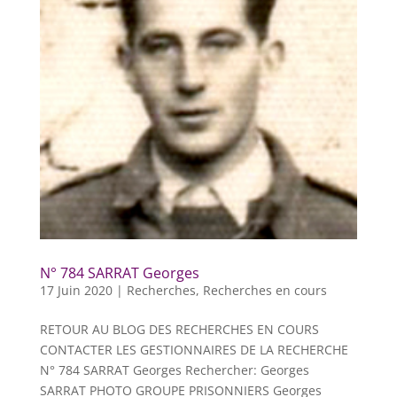
N° 784 SARRAT Georges
17 Juin 2020
|
Recherches
,
Recherches en cours
RETOUR AU BLOG DES RECHERCHES EN COURS
CONTACTER LES GESTIONNAIRES DE LA RECHERCHE
N° 784 SARRAT Georges Rechercher: Georges
SARRAT PHOTO GROUPE PRISONNIERS Georges