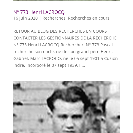
N° 773 Henri LACROCQ
16 Juin 2020
|
Recherches
,
Recherches en cours
RETOUR AU BLOG DES RECHERCHES EN COURS
CONTACTER LES GESTIONNAIRES DE LA RECHERCHE
N° 773 Henri LACROCQ Rechercher: N° 773 Pascal
recherche son oncle, né de son grand-père Henri,
Gabriel, Marc LACROCQ, né le 05 sept 1901 à Cuzion
Indre, incorporé le 07 sept 1939, Il...