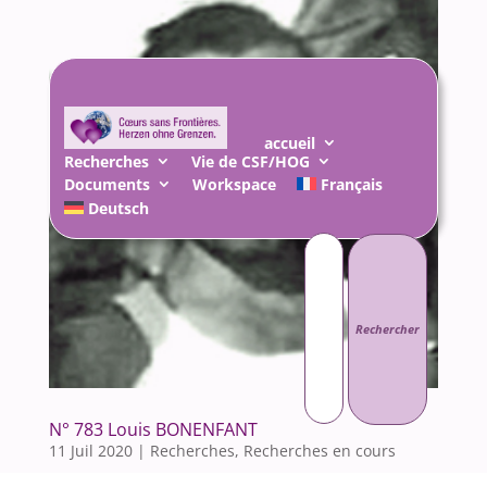
accueil
Recherches
Vie de CSF/HOG
Documents
Workspace
Français
Deutsch
Rechercher :
N° 783 Louis BONENFANT
11 Juil 2020
|
Recherches
,
Recherches en cours