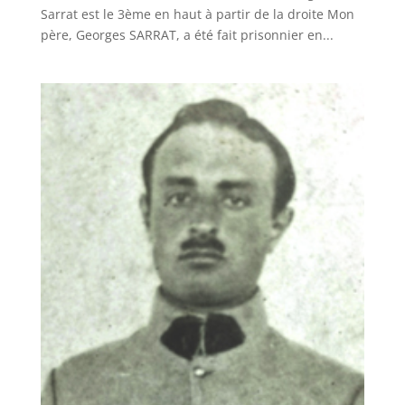
Sarrat est le 3ème en haut à partir de la droite Mon
père, Georges SARRAT, a été fait prisonnier en...