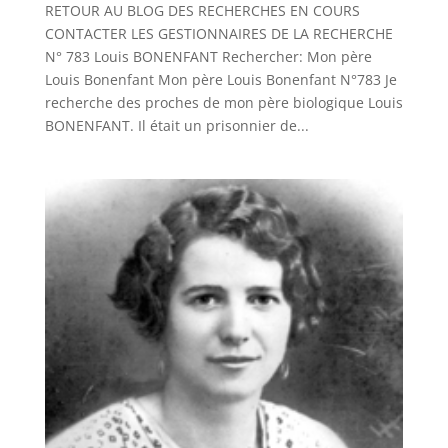
RETOUR AU BLOG DES RECHERCHES EN COURS
CONTACTER LES GESTIONNAIRES DE LA RECHERCHE
N° 783 Louis BONENFANT Rechercher: Mon père
Louis Bonenfant Mon père Louis Bonenfant N°783 Je
recherche des proches de mon père biologique Louis
BONENFANT. Il était un prisonnier de...