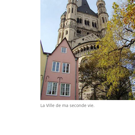
La Ville de ma seconde vie.