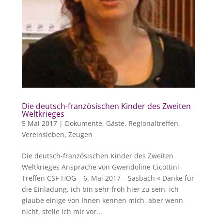
Die deutsch-französischen Kinder des Zweiten
Weltkrieges
5 Mai 2017
|
Dokumente
,
Gäste
,
Regionaltreffen
,
Vereinsleben
,
Zeugen
Die deutsch-französischen Kinder des Zweiten
Weltkrieges Ansprache von Gwendoline Cicottini
Treffen CSF-HOG – 6. Mai 2017 – Sasbach « Danke für
die Einladung, ich bin sehr froh hier zu sein, ich
glaube einige von Ihnen kennen mich, aber wenn
nicht, stelle ich mir vor...