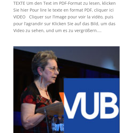
TEXTE Um den Text im PDF-Format zu lesen, klicken
Sie hier Pour lire le texte en format PDF, cliquer ici
VIDEO Cliquer sur l’image pour voir la vidéo, puis
pour l’agrandir sur Klicken Sie auf das Bild, um das
Video zu sehen, und um es zu vergrößern....