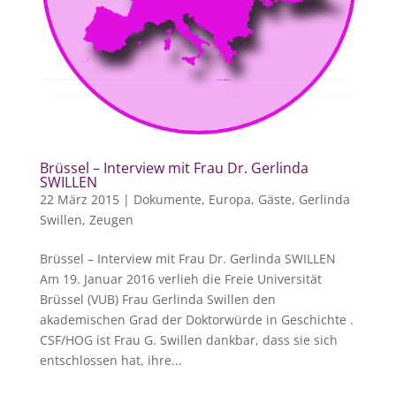
Brüssel – Interview mit Frau Dr. Gerlinda
SWILLEN
22 März 2015
|
Dokumente
,
Europa
,
Gäste
,
Gerlinda
Swillen
,
Zeugen
Brüssel – Interview mit Frau Dr. Gerlinda SWILLEN
Am 19. Januar 2016 verlieh die Freie Universität
Brüssel (VUB) Frau Gerlinda Swillen den
akademischen Grad der Doktorwürde in Geschichte .
CSF/HOG ist Frau G. Swillen dankbar, dass sie sich
entschlossen hat, ihre...