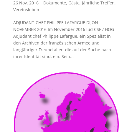
26 Nov. 2016
|
Dokumente
,
Gäste
,
jährliche Treffen
,
Vereinsleben
ADJUDANT-CHEF PHILIPPE LAFARGUE DIJON –
NOVEMBER 2016 Im November 2016 lud CSF / HOG
Adjudant chef Philippe Lafargue, ein Spezialist in
den Archiven der französischen Armee und
langjähriger Freund aller, die auf der Suche nach
ihrer Identität sind, ein. Sein...