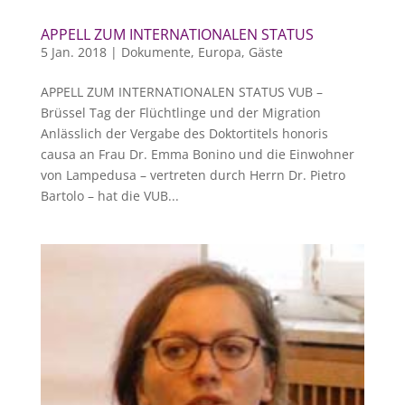
APPELL ZUM INTERNATIONALEN STATUS
5 Jan. 2018
|
Dokumente
,
Europa
,
Gäste
APPELL ZUM INTERNATIONALEN STATUS VUB –
Brüssel Tag der Flüchtlinge und der Migration
Anlässlich der Vergabe des Doktortitels honoris
causa an Frau Dr. Emma Bonino und die Einwohner
von Lampedusa – vertreten durch Herrn Dr. Pietro
Bartolo – hat die VUB...