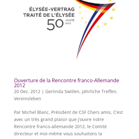
Ouverture de la Rencontre franco-Allemande
2012
20 Dez. 2012
|
Gerlinda Swillen
,
jährliche Treffen
,
Vereinsleben
Par Michel Blanc, Président de CSF Chers amis, C’est
avec un très grand plaisir que j’ouvre notre
Rencontre franco-allemande 2012, le Comité
directeur et moi-même vous souhaitons la