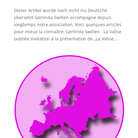
Dieser Artikel wurde noch nicht ins Deutsche
übersetzt Gerlinda Swillen accompagne depuis
longtemps notre association. Voici quelques articles
pour mieux la connaître. Gerlinda Swillen : La Valise
oubliée Invitation à la présentation de „La Valise...