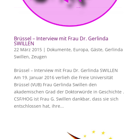
Brüssel – Interview mit Frau Dr. Gerlinda
SWILLEN
22 März 2015
|
Dokumente
,
Europa
,
Gäste
,
Gerlinda
Swillen
,
Zeugen
Brüssel – Interview mit Frau Dr. Gerlinda SWILLEN
Am 19. Januar 2016 verlieh die Freie Universität
Brüssel (VUB) Frau Gerlinda Swillen den
akademischen Grad der Doktorwürde in Geschichte .
CSF/HOG ist Frau G. Swillen dankbar, dass sie sich
entschlossen hat, ihre...