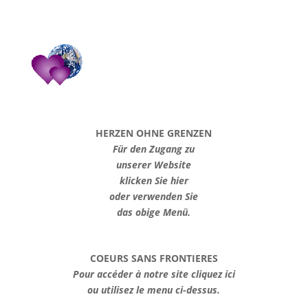
HERZEN OHNE GRENZEN
Für den Zugang zu
unserer Website
klicken Sie hier
oder verwenden Sie
das obige Menü.
COEURS SANS FRONTIERES
Pour accéder à notre site cliquez ici
ou utilisez le menu ci-dessus.