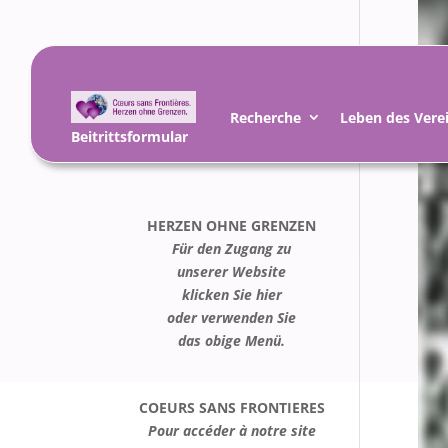
Recherche
Leben des Vere
Beitrittsformular
HERZEN OHNE GRENZEN
Für den Zugang zu
unserer Website
klicken Sie hier
oder verwenden Sie
das obige Menü.
COEURS SANS FRONTIERES
Pour accéder à notre site