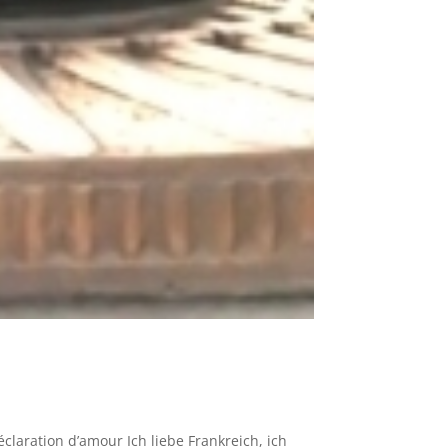
aration d’amour Ich liebe Frankreich, ich