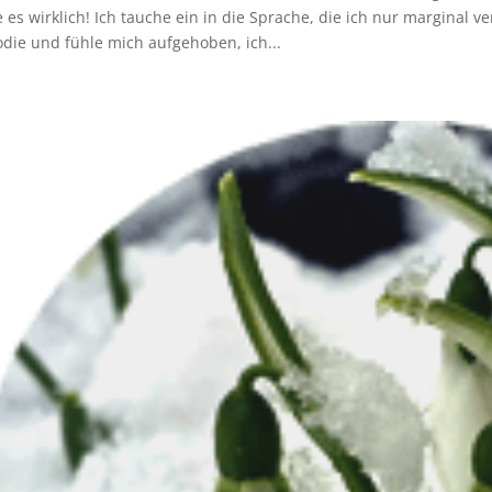
e es wirklich! Ich tauche ein in die Sprache, die ich nur marginal v
die und fühle mich aufgehoben, ich...