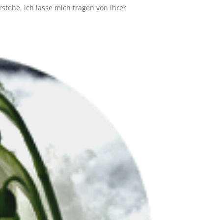
erstehe, ich lasse mich tragen von ihrer