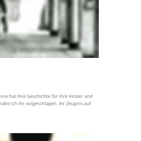
ce hat ihre Geschichte für ihre Kinder und
abe ich ihr vorgeschlagen, ihr Zeugnis auf