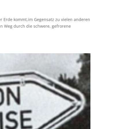
er Erde kommt,im Gegensatz zu vielen anderen
n Weg durch die schwere, gefrorene