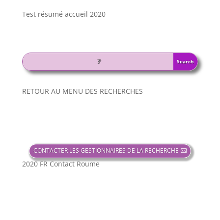
Test résumé accueil 2020
RETOUR AU MENU DES RECHERCHES
CONTACTER LES GESTIONNAIRES DE LA RECHERCHE
2020 FR Contact Roume