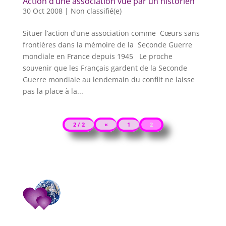
Action d’une association vue par un historien
30 Oct 2008
|
Non classifié(e)
Situer l’action d’une association comme Cœurs sans
frontières dans la mémoire de la Seconde Guerre
mondiale en France depuis 1945 Le proche
souvenir que les Français gardent de la Seconde
Guerre mondiale au lendemain du conflit ne laisse
pas la place à la...
2 / 2
«
1
2