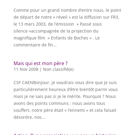
Comme pour un grand nombre d’entre nous, le point
de départ de notre « réveil » est la diffusion sur FR3,
le 13 mars 2003, de l’émission » Passé sous
silence »accompagnée de la projection du
magnifique film » Enfants de Boches « . Le
commentaire de fin...
Mais qui est mon père ?
11 Nov 2008
|
Non classifié(e)
CSF CAENBonjour, je voudrais vous dire que je suis
particulièrement heureux d’être bientôt parmi vous
mais je ne sais pas si je le mérite. Pourquoi ? Nous
avons des points communs : nous avons tous
souffert, notre père était « l’ennemi » et cela faisait
désordre, nos...